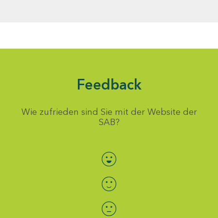
Feedback
Wie zufrieden sind Sie mit der Website der
SAB?
Bewertung auswählen