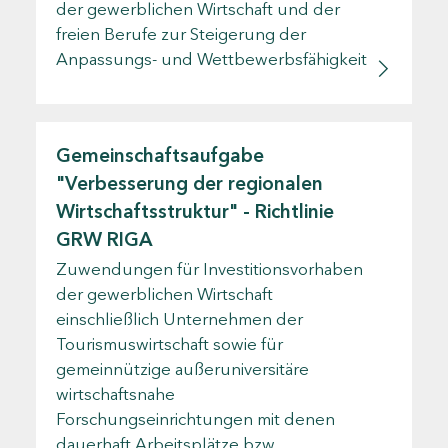
der gewerblichen Wirtschaft und der
freien Berufe zur Steigerung der
Anpassungs- und Wettbewerbsfähigkeit
Gemeinschaftsaufgabe
"Verbesserung der regionalen
Wirtschaftsstruktur" - Richtlinie
GRW RIGA
Zuwendungen für Investitionsvorhaben
der gewerblichen Wirtschaft
einschließlich Unternehmen der
Tourismuswirtschaft sowie für
gemeinnützige außeruniversitäre
wirtschaftsnahe
Forschungseinrichtungen mit denen
dauerhaft Arbeitsplätze bzw.