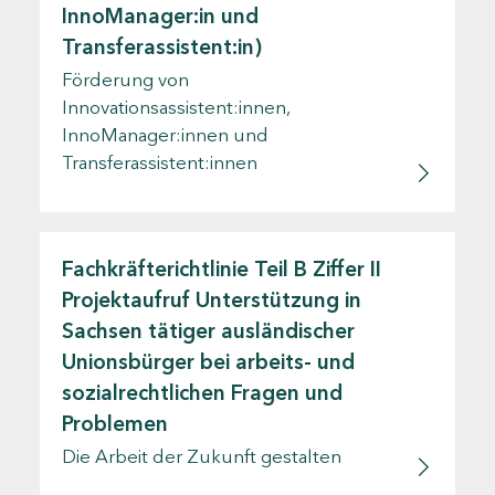
InnoManager:in und
Transferassistent:in)
Förderung von
Innovationsassistent:innen,
InnoManager:innen und
Transferassistent:innen
Fachkräfterichtlinie Teil B Ziffer II
Projektaufruf Unterstützung in
Sachsen tätiger ausländischer
Unionsbürger bei arbeits- und
sozialrechtlichen Fragen und
Problemen
Die Arbeit der Zukunft gestalten