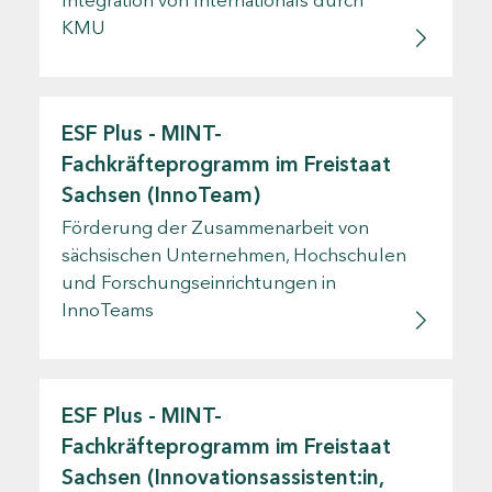
KMU
ESF Plus - MINT-
Fachkräfteprogramm im Freistaat
Sachsen (InnoTeam)
Förderung der Zusammenarbeit von
sächsischen Unternehmen, Hochschulen
und Forschungseinrichtungen in
InnoTeams
ESF Plus - MINT-
Fachkräfteprogramm im Freistaat
Sachsen (Innovationsassistent:in,