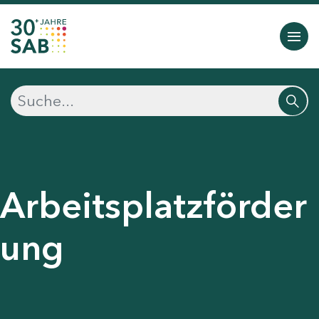
Arbeitsplatzförder
ung