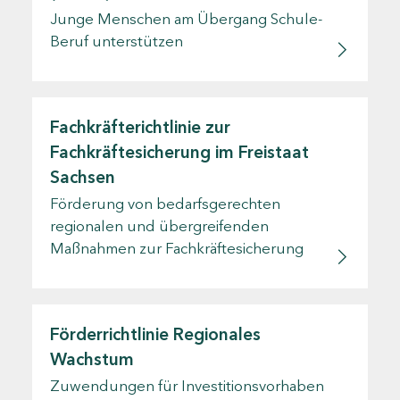
Junge Menschen am Übergang Schule-
Beruf unterstützen
Fachkräfterichtlinie zur
Fachkräftesicherung im Freistaat
Sachsen
Förderung von bedarfsgerechten
regionalen und übergreifenden
Maßnahmen zur Fachkräftesicherung
Förderrichtlinie Regionales
Wachstum
Zuwendungen für Investitionsvorhaben