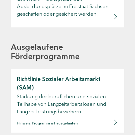
Ausbildungsplätze im Freistaat Sachsen
geschaffen oder gesichert werden
Ausgelaufene
Förderprogramme
Richtlinie Sozialer Arbeitsmarkt
(SAM)
Stärkung der beruflichen und sozialen
Teilhabe von Langzeitarbeitslosen und
Langzeitleistungsbeziehern
Hinweis: Programm ist ausgelaufen