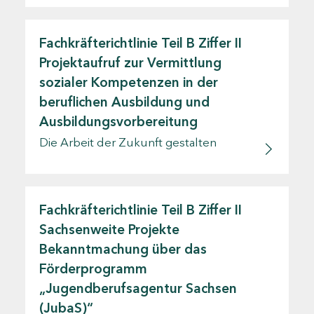
Fachkräfterichtlinie Teil B Ziffer II
Projektaufruf zur Vermittlung
sozialer Kompetenzen in der
beruflichen Ausbildung und
Ausbildungsvorbereitung
Die Arbeit der Zukunft gestalten
Fachkräfterichtlinie Teil B Ziffer II
Sachsenweite Projekte
Bekanntmachung über das
Förderprogramm
„Jugendberufsagentur Sachsen
(JubaS)“