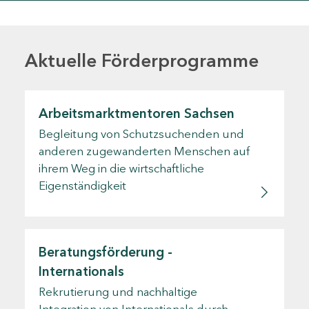
Aktuelle Förderprogramme
Arbeitsmarktmentoren Sachsen
Begleitung von Schutzsuchenden und
anderen zugewanderten Menschen auf
ihrem Weg in die wirtschaftliche
Eigenständigkeit
Beratungsförderung -
Internationals
Rekrutierung und nachhaltige
Integration von Internationals durch