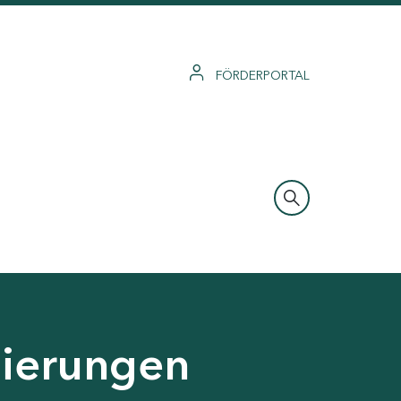
FÖRDERPORTAL
zierungen