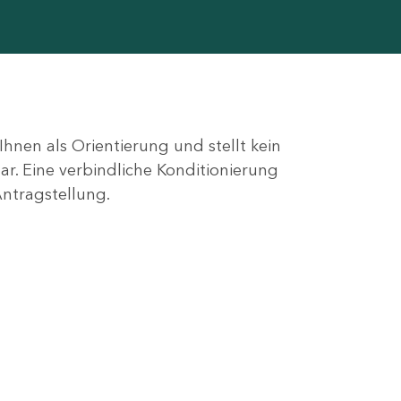
hnen als Orientierung und stellt kein
r. Eine verbindliche Konditionierung
ntragstellung.