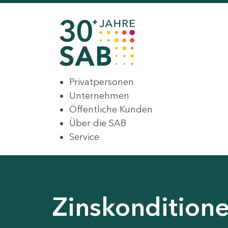
Privatpersonen
Unternehmen
Öffentliche Kunden
Über die SAB
Service
Zinskondition