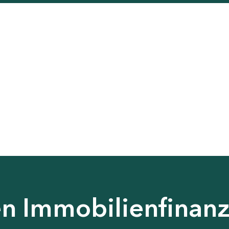
en Immobilienfinan