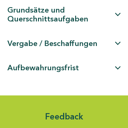
Grundsätze und
Querschnittsaufgaben
Vergabe / Beschaffungen
Aufbewahrungsfrist
Feedback