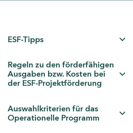
ESF-Tipps
Regeln zu den förderfähigen
Ausgaben bzw. Kosten bei
der ESF-Projektförderung
Auswahlkriterien für das
Operationelle Programm