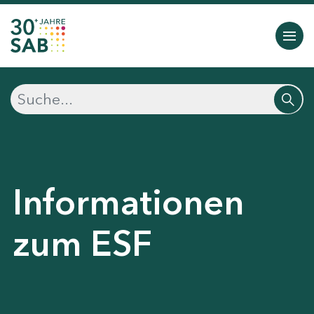
Informationen
zum ESF