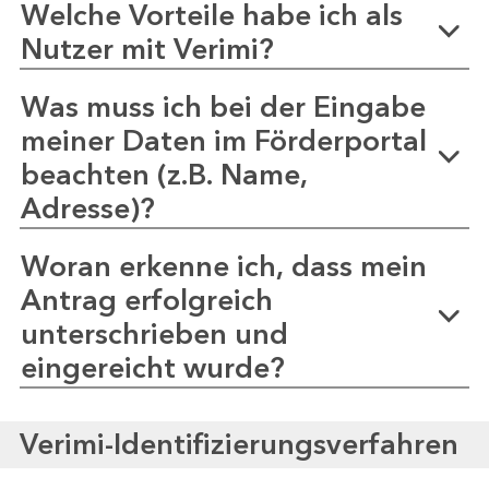
Welche Vorteile habe ich als
Nutzer mit Verimi?
Was muss ich bei der Eingabe
meiner Daten im Förderportal
beachten (z.B. Name,
Adresse)?
Woran erkenne ich, dass mein
Antrag erfolgreich
unterschrieben und
eingereicht wurde?
Verimi-Identifizierungsverfahren