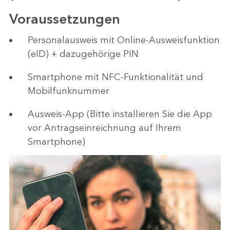
Voraussetzungen
Personalausweis mit Online-Ausweisfunktion
(eID) + dazugehörige PIN
Smartphone mit NFC-Funktionalität und
Mobilfunknummer
Ausweis-App (Bitte installieren Sie die App
vor Antragseinreichnung auf Ihrem
Smartphone)