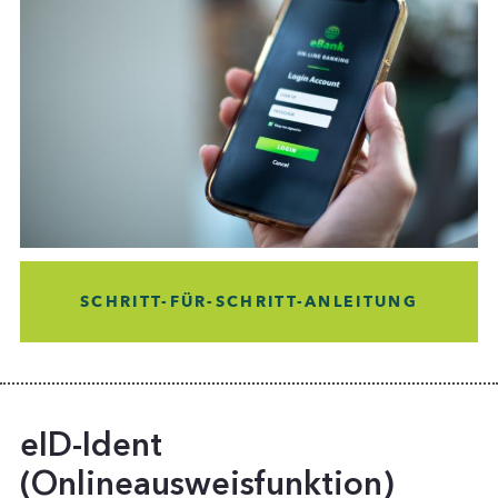
SCHRITT-FÜR-SCHRITT-ANLEITUNG
eID-Ident
(Onlineausweisfunktion)