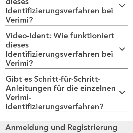
dieses
Identifizierungsverfahren bei
Verimi?
Video-Ident: Wie funktioniert
dieses
Identifizierungsverfahren bei
Verimi?
Gibt es Schritt-für-Schritt-
Anleitungen für die einzelnen
Verimi-
Identifizierungsverfahren?
Anmeldung und Registrierung