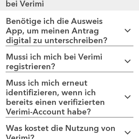
bei Verimi
Benötige ich die Ausweis
App, um meinen Antrag
digital zu unterschreiben?
Mussi ich mich bei Verimi
registrieren?
Muss ich mich erneut
identifizieren, wenn ich
bereits einen verifizierten
Verimi-Account habe?
Was kostet die Nutzung von
Verimi?