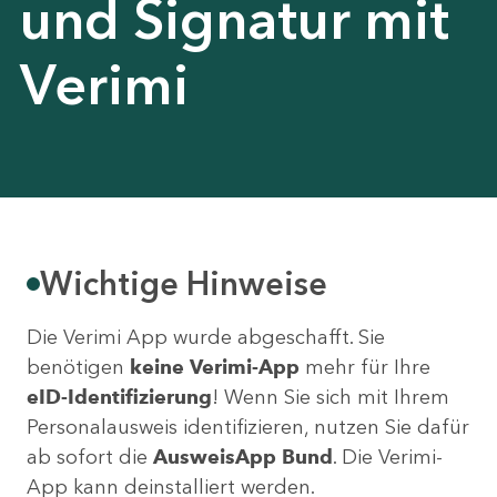
und Signatur mit
Verimi
Wichtige Hinweise
Die Verimi App wurde abgeschafft. Sie
benötigen
keine Verimi-App
mehr für Ihre
eID-Identifizierung
! Wenn Sie sich mit Ihrem
Personalausweis identifizieren, nutzen Sie dafür
ab sofort die
AusweisApp Bund
. Die Verimi-
App kann deinstalliert werden.