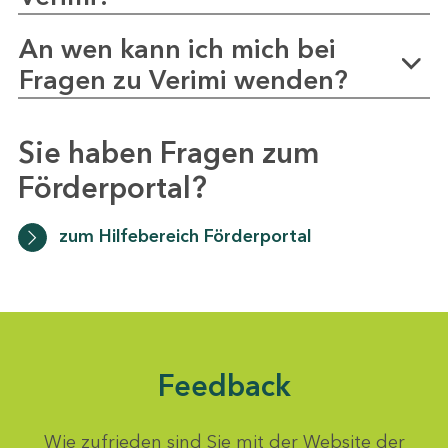
An wen kann ich mich bei
Fragen zu Verimi wenden?
Sie haben Fragen zum
Förderportal?
zum Hilfebereich Förderportal
Feedback
Wie zufrieden sind Sie mit der Website der