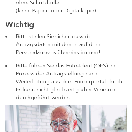
ohne Schutzhülle
(keine Papier- oder Digitalkopie)
Wichtig
Bitte stellen Sie sicher, dass die
Antragsdaten mit denen auf dem
Personalausweis übereinstimmen!
Bitte führen Sie das Foto-Ident (QES) im
Prozess der Antragstellung nach
Weiterleitung aus dem Förderportal durch.
Es kann nicht gleichzeitig über Verimi.de
durchgeführt werden.