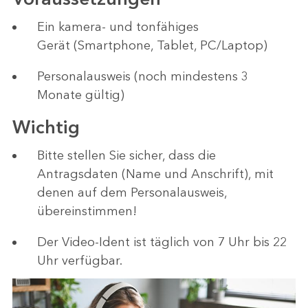
Ein kamera- und tonfähiges
Gerät (Smartphone, Tablet, PC/Laptop)
Personalausweis (noch mindestens 3
Monate gültig)
Wichtig
Bitte stellen Sie sicher, dass die
Antragsdaten (Name und Anschrift), mit
denen auf dem Personalausweis,
übereinstimmen!
Der Video-Ident ist täglich von 7 Uhr bis 22
Uhr verfügbar.