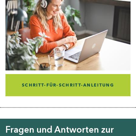
SCHRITT-FÜR-SCHRITT-ANLEITUNG
Fragen und Antworten zur