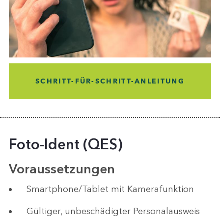
SCHRITT-FÜR-SCHRITT-ANLEITUNG
Foto-Ident (QES)
Voraussetzungen
Smartphone/Tablet mit Kamerafunktion
Gültiger, unbeschädigter Personalausweis