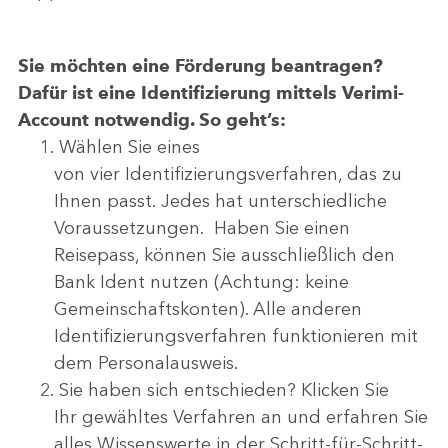
Sie möchten eine Förderung beantragen?
Dafür ist eine Identifizierung mittels Verimi-
Account notwendig. So geht’s:
Wählen Sie eines
von vier Identifizierungsverfahren, das zu
Ihnen passt. Jedes hat unterschiedliche
Voraussetzungen. Haben Sie einen
Reisepass, können Sie ausschließlich den
Bank Ident nutzen (Achtung: keine
Gemeinschaftskonten). Alle anderen
Identifizierungsverfahren funktionieren mit
dem Personalausweis.
Sie haben sich entschieden? Klicken Sie
Ihr gewähltes Verfahren an und erfahren Sie
alles Wissenswerte in der Schritt-für-Schritt-