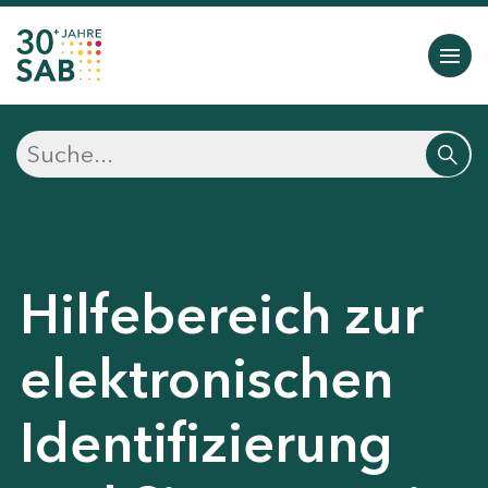
Hilfebereich zur
elektronischen
Identifizierung