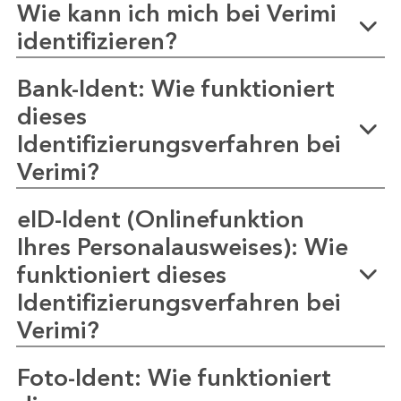
Wie kann ich mich bei Verimi
identifizieren?
Bank-Ident: Wie funktioniert
dieses
Identifizierungsverfahren bei
Verimi?
eID-Ident (Onlinefunktion
Ihres Personalausweises): Wie
funktioniert dieses
Identifizierungsverfahren bei
Verimi?
Foto-Ident: Wie funktioniert