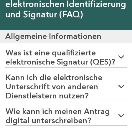
elektronischen Identifizierung
und Signatur (FAQ)
Allgemeine Informationen
Was ist eine qualifizierte
elektronische Signatur (QES)?
Kann ich die elektronische
Unterschrift von anderen
Dienstleistern nutzen?
Wie kann ich meinen Antrag
digital unterschreiben?