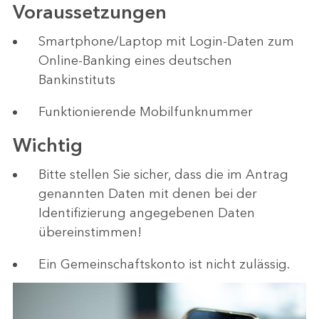
Voraussetzungen
Smartphone/Laptop mit Login-Daten zum
Online-Banking eines deutschen
Bankinstituts
Funktionierende Mobilfunknummer
Wichtig
Bitte stellen Sie sicher, dass die im Antrag
genannten Daten mit denen bei der
Identifizierung angegebenen Daten
übereinstimmen!
Ein Gemeinschaftskonto ist nicht zulässig.