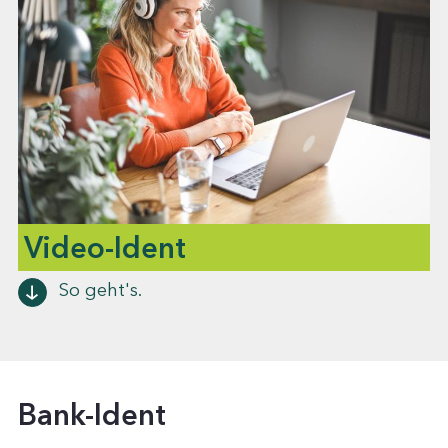
Video-Ident
So geht's.
Bank-Ident