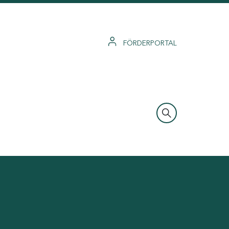
FÖRDERPORTAL