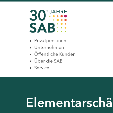
Privatpersonen
Unternehmen
Öffentliche Kunden
Über die SAB
Service
Elementarsch