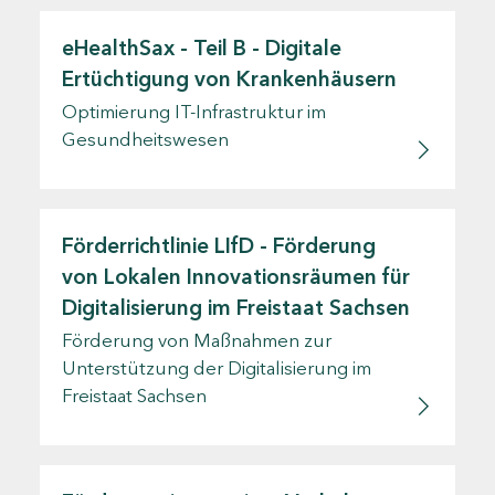
eHealthSax - Teil B - Digitale
Ertüchtigung von Krankenhäusern
Optimierung IT-Infrastruktur im
Gesundheitswesen
Förderrichtlinie LIfD - Förderung
von Lokalen Innovationsräumen für
Digitalisierung im Freistaat Sachsen
Förderung von Maßnahmen zur
Unterstützung der Digitalisierung im
Freistaat Sachsen