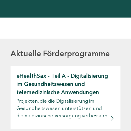
Aktuelle Förderprogramme
eHealthSax - Teil A - Digitalisierung
im Gesundheitswesen und
telemedizinische Anwendungen
Projekten, die die Digitalisierung im
Gesundheitswesen unterstützen und
die medizinische Versorgung verbessern.