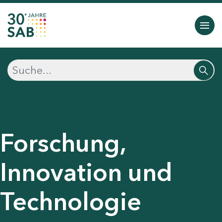
Forschung,
Innovation und
Technologie