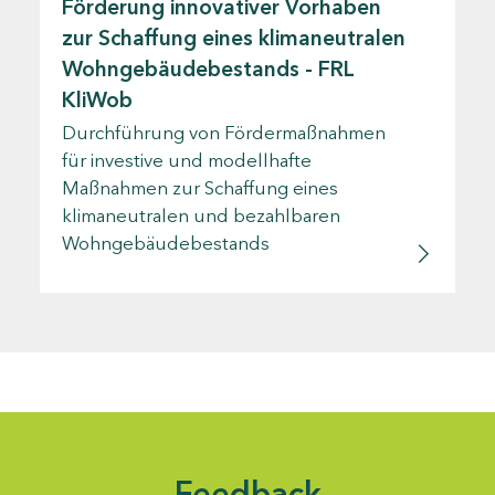
Förderung innovativer Vorhaben
zur Schaffung eines klimaneutralen
Wohngebäudebestands - FRL
KliWob
Durchführung von Fördermaßnahmen
für investive und modellhafte
Maßnahmen zur Schaffung eines
klimaneutralen und bezahlbaren
Wohngebäudebestands
Feedback