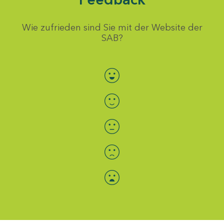
Wie zufrieden sind Sie mit der Website der
SAB?
Bewertung auswählen