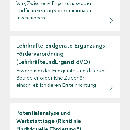
Vor-, Zwischen-, Ergänzungs- oder
Endfinanzierung von kommunalen
Investitionen
Lehrkräfte-Endgeräte-Ergänzungs-
Förderverordnung
(LehrkräfteEndErgänzFöVO)
Erwerb mobiler Endgeräte und das zum
Betrieb erforderliche Zubehör
einschließlich deren Ersteinrichtung
Potentialanalyse und
Werkstatttage (Richtlinie
"Individuelle Förderung")