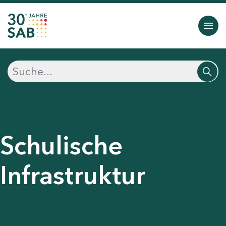
Schulische
Infrastruktur