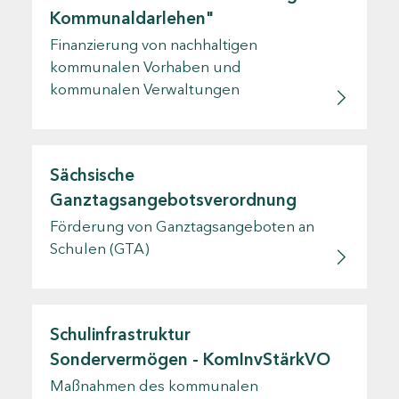
Kommunaldarlehen"
Finanzierung von nachhaltigen
kommunalen Vorhaben und
kommunalen Verwaltungen
Sächsische
Ganztagsangebotsverordnung
Förderung von Ganztagsangeboten an
Schulen (GTA)
Schulinfrastruktur
Sondervermögen - KomInvStärkVO
Maßnahmen des kommunalen