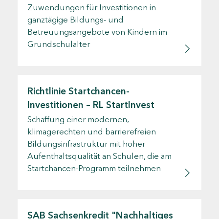
Zuwendungen für Investitionen in
ganztägige Bildungs- und
Betreuungsangebote von Kindern im
Grundschulalter
Richtlinie Startchancen-
Investitionen – RL StartInvest
Schaffung einer modernen,
klimagerechten und barrierefreien
Bildungsinfrastruktur mit hoher
Aufenthaltsqualität an Schulen, die am
Startchancen-Programm teilnehmen
SAB Sachsenkredit "Nachhaltiges