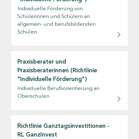
Individuelle Förderung von
Schülerinnen und Schülern an
allgemein- und berufsbildenden
Schulen
Praxisberater und
Praxisberaterinnen (Richtlinie
"Individuelle Förderung")
Individuelle Berufsorientierung an
Oberschulen
Richtlinie Ganztagsinvestitionen -
RL GanzInvest