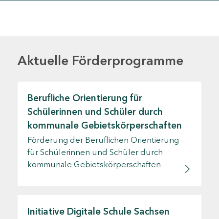
Aktuelle Förderprogramme
Berufliche Orientierung für
Schülerinnen und Schüler durch
kommunale Gebietskörperschaften
Förderung der Beruflichen Orientierung
für Schülerinnen und Schüler durch
kommunale Gebietskörperschaften
Initiative Digitale Schule Sachsen