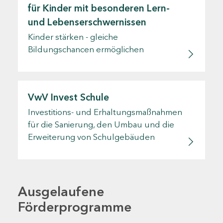
für Kinder mit besonderen Lern-
und Lebenserschwernissen
Kinder stärken - gleiche
Bildungschancen ermöglichen
VwV Invest Schule
Investitions- und Erhaltungsmaßnahmen
für die Sanierung, den Umbau und die
Erweiterung von Schulgebäuden
Ausgelaufene
Förderprogramme