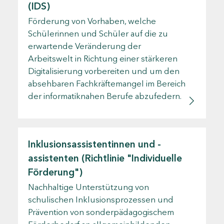
(IDS)
Förderung von Vorhaben, welche
Schülerinnen und Schüler auf die zu
erwartende Veränderung der
Arbeitswelt in Richtung einer stärkeren
Digitalisierung vorbereiten und um den
absehbaren Fachkräftemangel im Bereich
der informatiknahen Berufe abzufedern.
Inklusionsassistentinnen und -
assistenten (Richtlinie "Individuelle
Förderung")
Nachhaltige Unterstützung von
schulischen Inklusionsprozessen und
Prävention von sonderpädagogischem