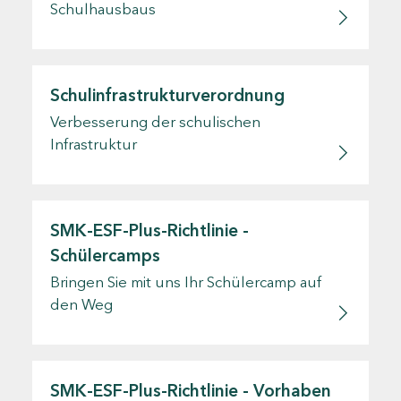
Schulhausbaus
Schulinfrastrukturverordnung
Verbesserung der schulischen
Infrastruktur
SMK-ESF-Plus-Richtlinie -
Schülercamps
Bringen Sie mit uns Ihr Schülercamp auf
den Weg
SMK-ESF-Plus-Richtlinie - Vorhaben