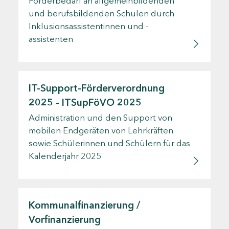
Förderbedarf an allgemeinbildenden
und berufsbildenden Schulen durch
Inklusionsassistentinnen und -
assistenten
IT-Support-Förderverordnung
2025 - ITSupFöVO 2025
Administration und den Support von
mobilen Endgeräten von Lehrkräften
sowie Schülerinnen und Schülern für das
Kalenderjahr 2025
Kommunalfinanzierung /
Vorfinanzierung