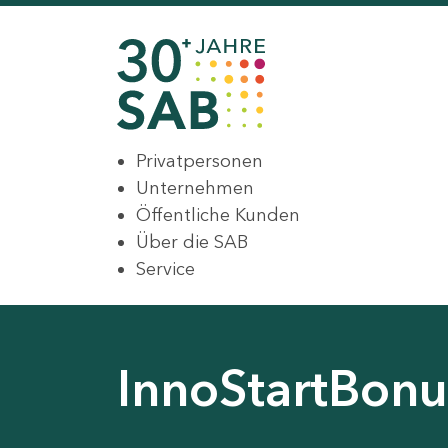
Privatpersonen
Unternehmen
Öffentliche Kunden
Über die SAB
Service
InnoStartBonu