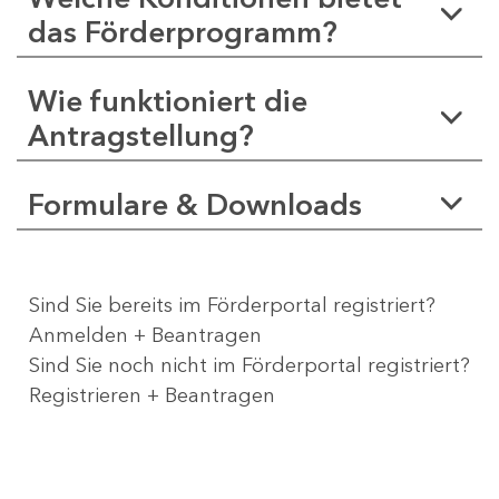
das Förderprogramm?
Wie funktioniert die
Antragstellung?
Formulare & Downloads
Sind Sie bereits im Förderportal registriert?
Anmelden + Beantragen
Sind Sie noch nicht im Förderportal registriert?
Registrieren + Beantragen