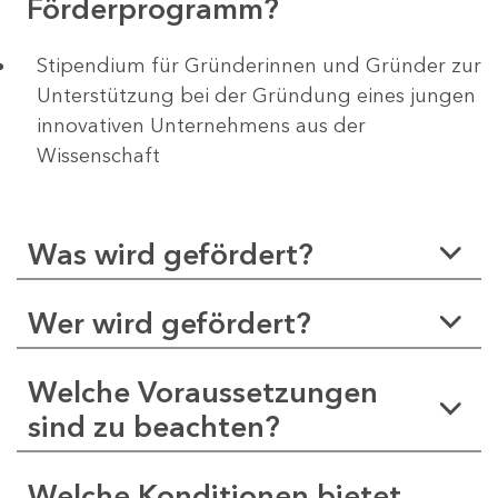
Förderprogramm?
Stipendium für Gründerinnen und Gründer zur
Unterstützung bei der Gründung eines jungen
innovativen Unternehmens aus der
Wissenschaft
Was wird gefördert?
Wer wird gefördert?
Welche Voraussetzungen
sind zu beachten?
Welche Konditionen bietet