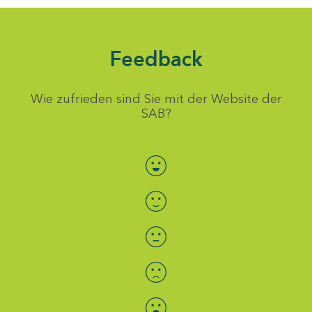
Feedback
Wie zufrieden sind Sie mit der Website der
SAB?
Bewertung auswählen