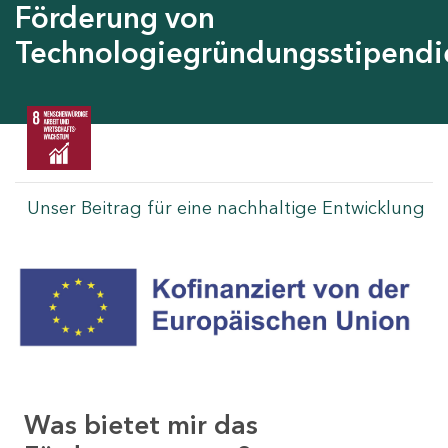
Förderung von
Technologiegründungsstipendi
Unser Beitrag für eine nachhaltige Entwicklung
Was bietet mir das