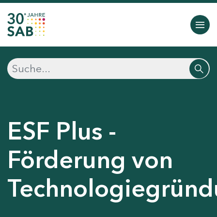
ESF Plus -
Förderung von
Technologiegründ