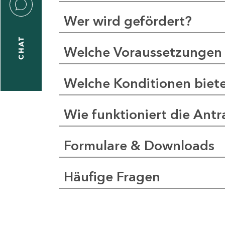
Wer wird gefördert?
CHAT
Welche Voraussetzungen 
Welche Konditionen biet
Wie funktioniert die Antr
Formulare & Downloads
Häufige Fragen