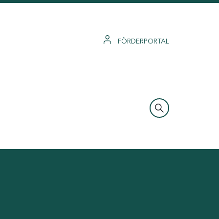
FÖRDERPORTAL