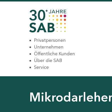
Privatpersonen
Unternehmen
Öffentliche Kunden
Über die SAB
Service
Mikrodarlehe