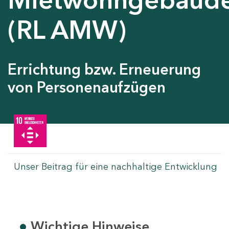
(RL AMW)
Errichtung bzw. Erneuerung
von Personenaufzügen
Unser Beitrag für eine nachhaltige Entwicklung
Wichtige Hinweise