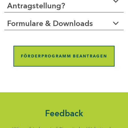
Antragstellung?
Formulare & Downloads
FÖRDERPROGRAMM BEANTRAGEN
Feedback