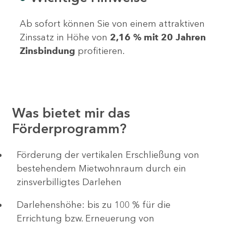
Ab sofort können Sie von einem attraktiven
Zinssatz in Höhe von
2,16 % mit 20 Jahren
Zinsbindung
profitieren.
Was bietet mir das
Förderprogramm?
Förderung der vertikalen Erschließung von
bestehendem Mietwohnraum durch ein
zinsverbilligtes Darlehen
Darlehenshöhe: bis zu 100 % für die
Errichtung bzw. Erneuerung von