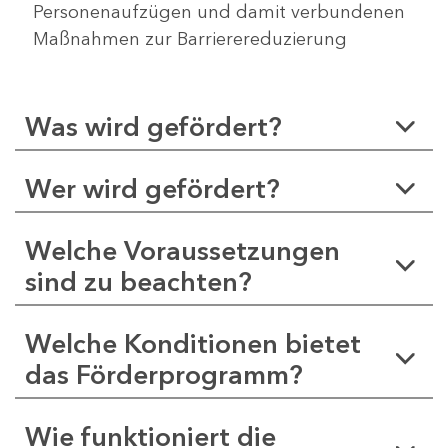
Personenaufzügen und damit verbundenen
Maßnahmen zur Barrierereduzierung
Was wird gefördert?
Wer wird gefördert?
Welche Voraussetzungen
sind zu beachten?
Welche Konditionen bietet
das Förderprogramm?
Wie funktioniert die