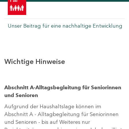
Unser Beitrag für eine nachhaltige Entwicklung
Wichtige Hinweise
Abschnitt A-Alltagsbegleitung für Seniorinnen
und Senioren
Aufgrund der Haushaltslage können im
Abschnitt A - Alltagbegleitung für Seniorinnen
und Senioren - bis auf Weiteres nur