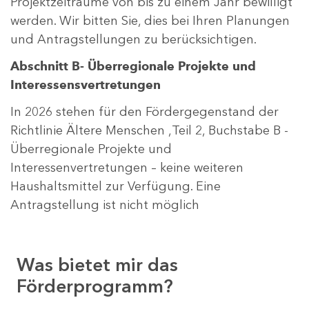
Projektzeiträume von bis zu einem Jahr bewilligt
werden. Wir bitten Sie, dies bei Ihren Planungen
und Antragstellungen zu berücksichtigen.
Abschnitt B- Überregionale Projekte und
Interessensvertretungen
In 2026 stehen für den Fördergegenstand der
Richtlinie Ältere Menschen ,Teil 2, Buchstabe B -
Überregionale Projekte und
Interessenvertretungen – keine weiteren
Haushaltsmittel zur Verfügung. Eine
Antragstellung ist nicht möglich
Was bietet mir das
Förderprogramm?