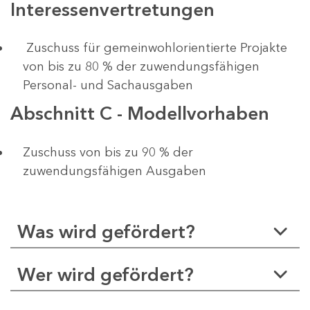
Interessenvertretungen
Zuschuss für gemeinwohlorientierte Projakte
von bis zu 80 % der zuwendungsfähigen
Personal- und Sachausgaben
Abschnitt C - Modellvorhaben
Zuschuss von bis zu 90 % der
zuwendungsfähigen Ausgaben
Was wird gefördert?
Wer wird gefördert?