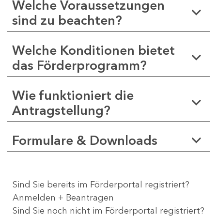
Welche Voraussetzungen
sind zu beachten?
Welche Konditionen bietet
das Förderprogramm?
Wie funktioniert die
Antragstellung?
Formulare & Downloads
Sind Sie bereits im Förderportal registriert?
Anmelden + Beantragen
Sind Sie noch nicht im Förderportal registriert?