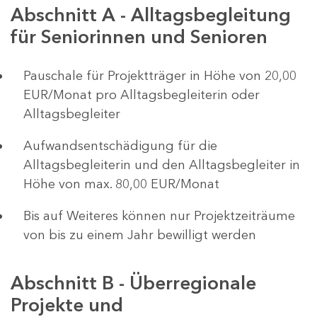
Abschnitt A - Alltagsbegleitung
für Seniorinnen und Senioren
Pauschale für Projektträger in Höhe von 20,00
EUR/Monat pro Alltagsbegleiterin oder
Alltagsbegleiter
Aufwandsentschädigung für die
Alltagsbegleiterin und den Alltagsbegleiter in
Höhe von max. 80,00 EUR/Monat
Bis auf Weiteres können nur Projektzeiträume
von bis zu einem Jahr bewilligt werden
Abschnitt B - Überregionale
Projekte und