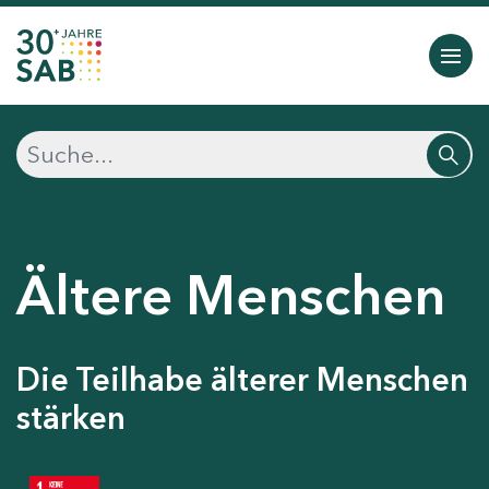
Ältere Menschen
Die Teilhabe älterer Menschen
stärken