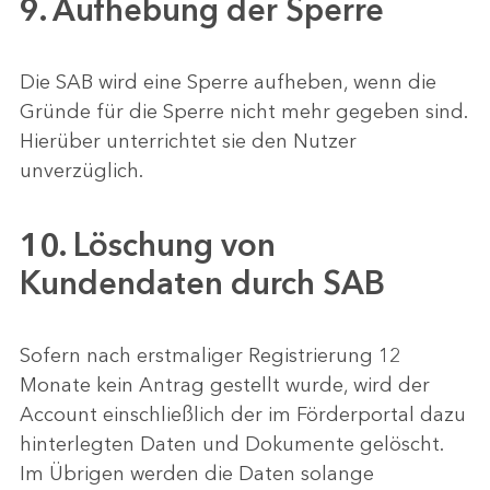
9. Aufhebung der Sperre
Die SAB wird eine Sperre aufheben, wenn die
Gründe für die Sperre nicht mehr gegeben sind.
Hierüber unterrichtet sie den Nutzer
unverzüglich.
10. Löschung von
Kundendaten durch SAB
Sofern nach erstmaliger Registrierung 12
Monate kein Antrag gestellt wurde, wird der
Account einschließlich der im Förderportal dazu
hinterlegten Daten und Dokumente gelöscht.
Im Übrigen werden die Daten solange