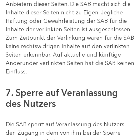
Anbietern dieser Seiten. Die SAB macht sich die
Inhalte dieser Seiten nicht zu Eigen. Jegliche
Haftung oder Gewährleistung der SAB für die
Inhalte der verlinkten Seiten ist ausgeschlossen.
Zum Zeitpunkt der Verlinkung waren für die SAB
keine rechtswidrigen Inhalte auf den verlinkten
Seiten erkennbar. Auf aktuelle und künftige
Änderunder verlinkten Seiten hat die SAB keinen
Einfluss.
7. Sperre auf Veranlassung
des Nutzers
Die SAB sperrt auf Veranlassung des Nutzers
den Zugang in dem von ihm bei der Sperre