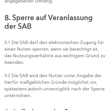
angegebenen Umfang.
8. Sperre auf Veranlassung
der SAB
8.1 Die SAB darf den elektronischen Zugang für
einen Nutzer sperren, wenn sie berechtigt ist,
das Nutzungsverhältnis aus wichtigem Grund zu
beenden.
8.2 Die SAB wird den Nutzer unter Angabe der
hierfür maßgeblichen Gründe möglichst vor,
spätestens jedoch unverzüglich nach der Sperre
unterrichten.