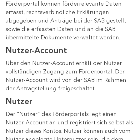
Förderportal können förderrelevante Daten
erfasst, rechtsverbindliche Erklärungen
abgegeben und Anträge bei der SAB gestellt
sowie die erfassten Daten und an die SAB
übermittelte Dokumente verwaltet werden.
Nutzer-Account
Über den Nutzer-Account erhält der Nutzer
vollständigen Zugang zum Förderportal. Der
Nutzer-Account wird von der SAB im Rahmen
der Antragstellung freigeschaltet.
Nutzer
Der "Nutzer" des Förderportals legt einen
Nutzer-Account an und registriert sich selbst als
Nutzer dieses Kontos. Nutzer können auch vom
Nutzer angelegte Unternutzer sein; die dem