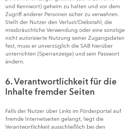
und Kennwort) geheim zu halten und vor dem
Zugriff anderer Personen sicher zu verwahren.
Stellt der Nutzer den Verlust/Diebstahl, die
missbräuchliche Verwendung oder eine sonstige
nicht autorisierte Nutzung seiner Zugangsdaten
fest, muss er unverzüglich die SAB hierüber
unterrichten (Sperranzeige) und sein Passwort
ändern.
6. Verantwortlichkeit für die
Inhalte fremder Seiten
Falls der Nutzer über Links im Förderportal auf
fremde Internetseiten gelangt, liegt die
Verantwortlichkeit ausschließlich bei den