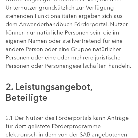
Unternutzer grundsätzlich zur Verfügung
stehenden Funktionalitäten ergeben sich aus
dem Anwenderhandbuch Förderportal. Nutzer
können nur natürliche Personen sein, die im
eigenen Namen oder stellvertretend für eine
andere Person oder eine Gruppe natürlicher
Personen oder eine oder mehrere juristische
Personen oder Personengesellschaften handeln.
2. Leistungsangebot,
Beteiligte
2.1 Der Nutzer des Förderportals kann Anträge
für dort gelistete Förderprogramme
elektronisch in dem von der SAB angebotenen