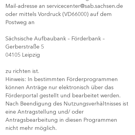
Mail-adresse an servicecenter@sab.sachsen.de
oder mittels Vordruck (VD66000) auf dem
Postweg an
Sächsische Aufbaubank – Förderbank –
Gerberstraße 5
04105 Leipzig
zu richten ist.
Hinweis: In bestimmten Förderprogrammen
können Anträge nur elektronisch über das
Förderportal gestellt und bearbeitet werden.
Nach Beendigung des Nutzungsverhältnisses ist
eine Antragstellung und/ oder
Antragsbearbeitung in diesen Programmen
nicht mehr möglich.