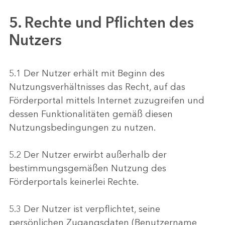
5. Rechte und Pflichten des
Nutzers
5.1 Der Nutzer erhält mit Beginn des
Nutzungsverhältnisses das Recht, auf das
Förderportal mittels Internet zuzugreifen und
dessen Funktionalitäten gemäß diesen
Nutzungsbedingungen zu nutzen.
5.2 Der Nutzer erwirbt außerhalb der
bestimmungsgemäßen Nutzung des
Förderportals keinerlei Rechte.
5.3 Der Nutzer ist verpflichtet, seine
persönlichen Zugangsdaten (Benutzername