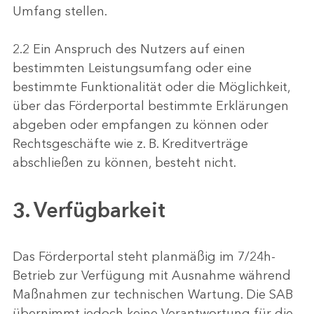
Umfang stellen.
2.2 Ein Anspruch des Nutzers auf einen
bestimmten Leistungsumfang oder eine
bestimmte Funktionalität oder die Möglichkeit,
über das Förderportal bestimmte Erklärungen
abgeben oder empfangen zu können oder
Rechtsgeschäfte wie z. B. Kreditverträge
abschließen zu können, besteht nicht.
3. Verfügbarkeit
Das Förderportal steht planmäßig im 7/24h-
Betrieb zur Verfügung mit Ausnahme während
Maßnahmen zur technischen Wartung. Die SAB
übernimmt jedoch keine Verantwortung für die