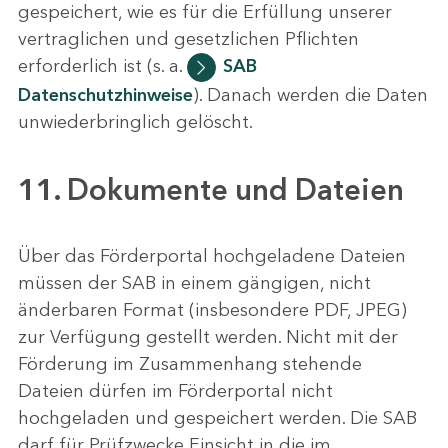
gespeichert, wie es für die Erfüllung unserer
vertraglichen und gesetzlichen Pflichten
erforderlich ist (s. a.
SAB
Datenschutzhinweise
). Danach werden die Daten
unwiederbringlich gelöscht.
11. Dokumente und Dateien
Über das Förderportal hochgeladene Dateien
müssen der SAB in einem gängigen, nicht
änderbaren Format (insbesondere PDF, JPEG)
zur Verfügung gestellt werden. Nicht mit der
Förderung im Zusammenhang stehende
Dateien dürfen im Förderportal nicht
hochgeladen und gespeichert werden. Die SAB
darf für Prüfzwecke Einsicht in die im