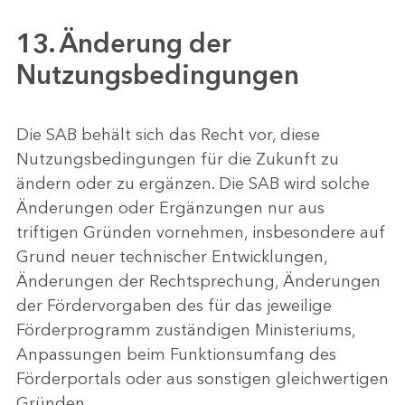
13. Änderung der
Nutzungsbedingungen
Die SAB behält sich das Recht vor, diese
Nutzungsbedingungen für die Zukunft zu
ändern oder zu ergänzen. Die SAB wird solche
Änderungen oder Ergänzungen nur aus
triftigen Gründen vornehmen, insbesondere auf
Grund neuer technischer Entwicklungen,
Änderungen der Rechtsprechung, Änderungen
der Fördervorgaben des für das jeweilige
Förderprogramm zuständigen Ministeriums,
Anpassungen beim Funktionsumfang des
Förderportals oder aus sonstigen gleichwertigen
Gründen.