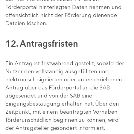
Förderportal hinterlegten Daten nehmen und
offensichtlich nicht der Förderung dienende
Dateien löschen.
12. Antragsfristen
Ein Antrag ist fristwahrend gestellt, sobald der
Nutzer den vollständig ausgefüllten und
elektronisch signierten oder unterschriebenen
Antrag über das Förderportal an die SAB
abgesendet und von der SAB eine
Eingangsbestätigung erhalten hat. Über den
Zeitpunkt, mit einem beantragten Vorhaben
förderunschädlich beginnen zu können, wird
der Antragsteller gesondert informiert.