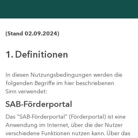
(Stand 02.09.2024)
1. Definitionen
In diesen Nutzungsbedingungen werden die
folgenden Begriffe im hier beschriebenen
Sinn verwendet:
SAB-Förderportal
Das "SAB-Förderportal" (Förderportal) ist eine
Anwendung im Internet, über die der Nutzer
verschiedene Funktionen nutzen kann. Über das