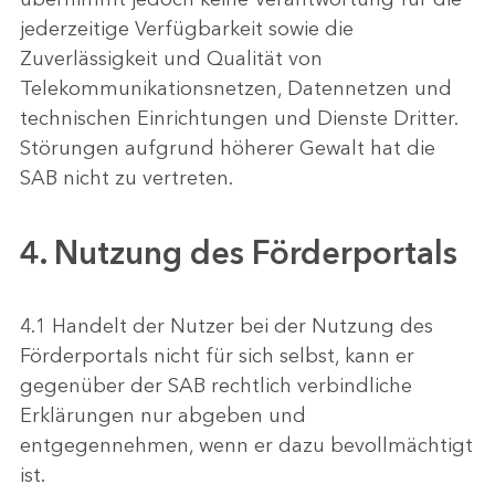
jederzeitige Verfügbarkeit sowie die
Zuverlässigkeit und Qualität von
Telekommunikationsnetzen, Datennetzen und
technischen Einrichtungen und Dienste Dritter.
Störungen aufgrund höherer Gewalt hat die
SAB nicht zu vertreten.
4. Nutzung des Förderportals
4.1 Handelt der Nutzer bei der Nutzung des
Förderportals nicht für sich selbst, kann er
gegenüber der SAB rechtlich verbindliche
Erklärungen nur abgeben und
entgegennehmen, wenn er dazu bevollmächtigt
ist.