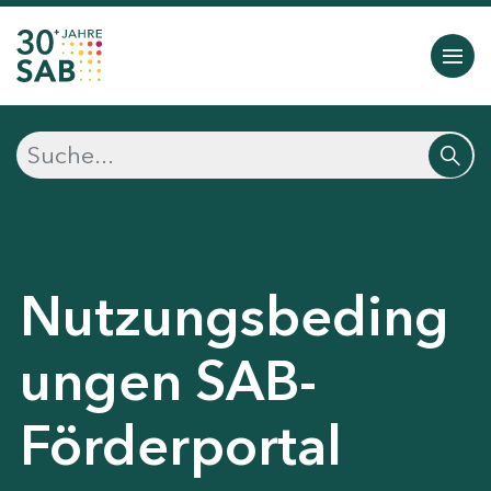
Nutzungsbeding
ungen SAB-
Förderportal