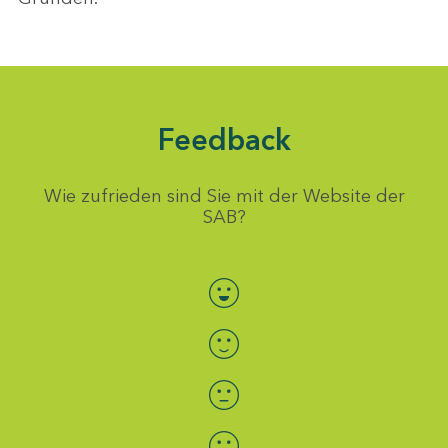
Feedback
Wie zufrieden sind Sie mit der Website der
SAB?
Bewertung auswählen