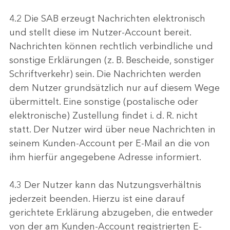
4.2 Die SAB erzeugt Nachrichten elektronisch
und stellt diese im Nutzer-Account bereit.
Nachrichten können rechtlich verbindliche und
sonstige Erklärungen (z. B. Bescheide, sonstiger
Schriftverkehr) sein. Die Nachrichten werden
dem Nutzer grundsätzlich nur auf diesem Wege
übermittelt. Eine sonstige (postalische oder
elektronische) Zustellung findet i. d. R. nicht
statt. Der Nutzer wird über neue Nachrichten in
seinem Kunden-Account per E-Mail an die von
ihm hierfür angegebene Adresse informiert.
4.3 Der Nutzer kann das Nutzungsverhältnis
jederzeit beenden. Hierzu ist eine darauf
gerichtete Erklärung abzugeben, die entweder
von der am Kunden-Account registrierten E-