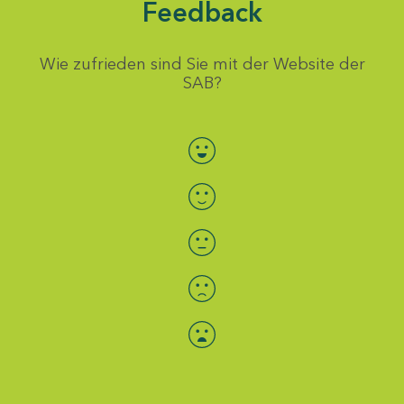
Feedback
Wie zufrieden sind Sie mit der Website der
SAB?
Bewertung auswählen