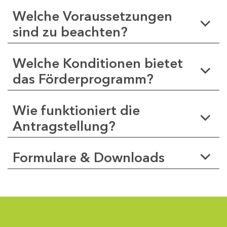
Welche Voraussetzungen
sind zu beachten?
Welche Konditionen bietet
das Förderprogramm?
Wie funktioniert die
Antragstellung?
Formulare & Downloads