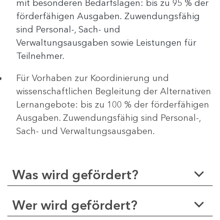
mit besonderen Bedarfslagen: bis zu 95 % der
förderfähigen Ausgaben.
Zuwendungsfähig
sind Personal-, Sach- und
Verwaltungsausgaben sowie Leistungen für
Teilnehmer.
Für Vorhaben zur Koordinierung und
wissenschaftlichen Begleitung der Alternativen
Lernangebote: bis zu 100 % der förderfähigen
Ausgaben. Zuwendungsfähig sind Personal-,
Sach- und Verwaltungsausgaben.
Was wird gefördert?
Wer wird gefördert?