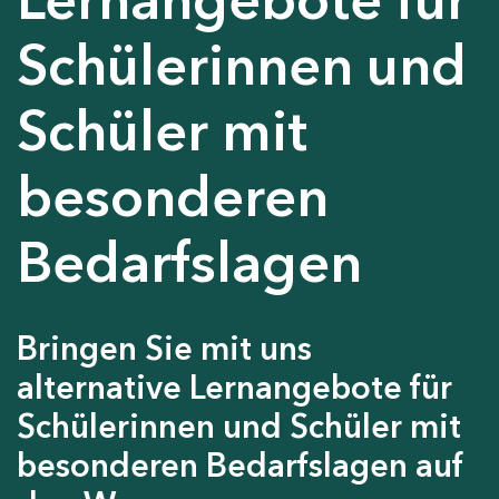
Schülerinnen und
Schüler mit
besonderen
Bedarfslagen
Bringen Sie mit uns
alternative Lernangebote für
Schülerinnen und Schüler mit
besonderen Bedarfslagen auf