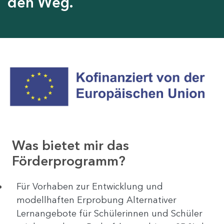
den Weg.
Was bietet mir das
Förderprogramm?
Für Vorhaben zur Entwicklung und
modellhaften Erprobung Alternativer
Lernangebote für Schülerinnen und Schüler