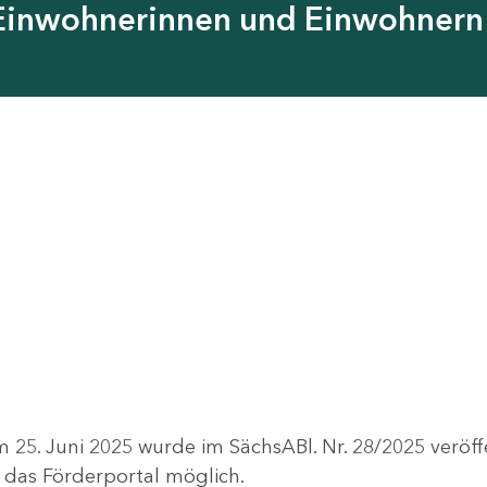
 Einwohnerinnen und Einwohnern 
. Juni 2025 wurde im SächsABl. Nr. 28/2025 veröffen
das Förderportal möglich.