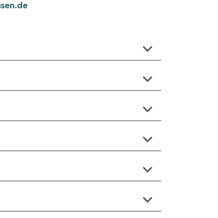
hsen.de