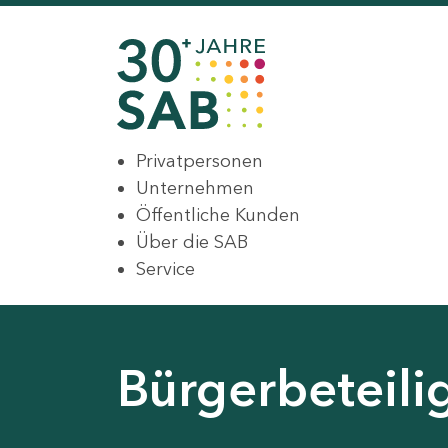
Privatpersonen
Unternehmen
Öffentliche Kunden
Über die SAB
Service
Bürgerbeteili