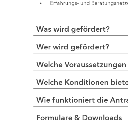
Erfahrungs- und Beratungsnet
Was wird gefördert?
Wer wird gefördert?
Welche Voraussetzungen 
Welche Konditionen biet
Wie funktioniert die Antr
Formulare & Downloads