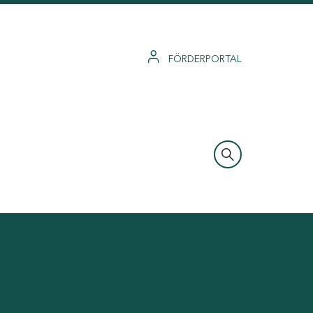
FÖRDERPORTAL