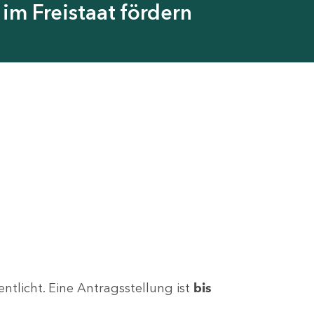
im Freistaat fördern
tlicht. Eine Antragsstellung ist
bis