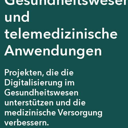
und
telemedizinische
Anwendungen
Projekten, die die
Digitalisierung im
Gesundheitswesen
unterstützen und die
medizinische Versorgung
verbessern.