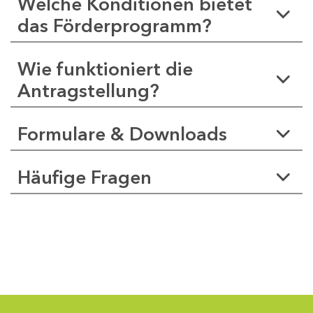
Welche Konditionen bietet
das Förderprogramm?
Wie funktioniert die
Antragstellung?
Formulare & Downloads
Häufige Fragen