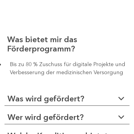
Was bietet mir das
Förderprogramm?
​​​​​​Bis zu 80 % Zuschuss für digitale Projekte und
Verbesserung der medizinischen Versorgung
Was wird gefördert?
Wer wird gefördert?