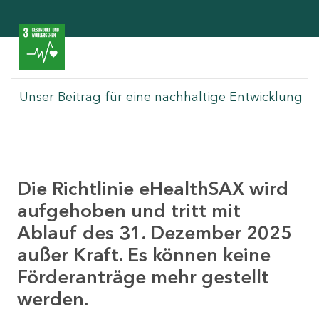
Unser Beitrag für eine nachhaltige Entwicklung
Die Richtlinie eHealthSAX wird
aufgehoben und tritt mit
Ablauf des 31. Dezember 2025
außer Kraft. Es können keine
Förderanträge mehr gestellt
werden.