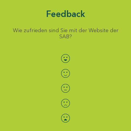
Feedback
Wie zufrieden sind Sie mit der Website der
SAB?
Bewertung auswählen