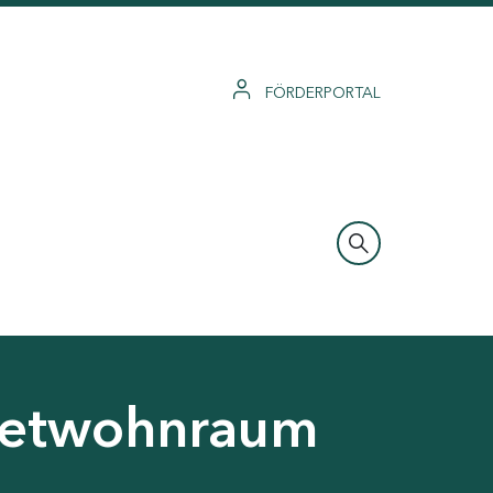
FÖRDERPORTAL
ietwohnraum