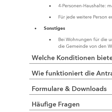
4-Personen-Haushalte: m
Für jede weitere Person 
Sonstiges
Bei Wohnungen für die u
die Gemeinde von den W
Welche Konditionen biet
Wie funktioniert die Antr
Formulare & Downloads
Häufige Fragen