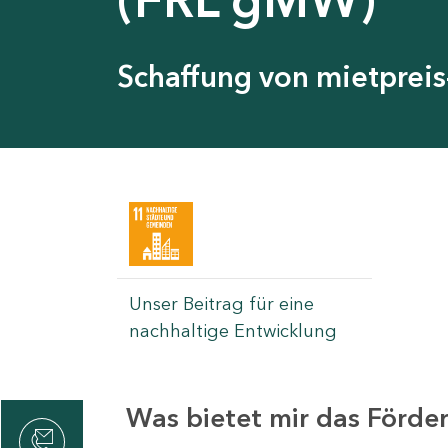
Schaffung von mietpre
Unser Beitrag für eine
nachhaltige Entwicklung
Was bietet mir das Förd