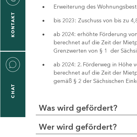
Erweiterung des Wohnungsbes
KONTAKT
bis 2023: Zuschuss von bis zu 
ab 2024: erhöhte Förderung von
berechnet auf die Zeit der Mie
Grenzwerten von § 1 der Säch
ab 2024: 2. Förderweg in Höhe v
berechnet auf die Zeit der Mie
gemäß § 2 der Sächsischen Ei
CHAT
Was wird gefördert?
Wer wird gefördert?