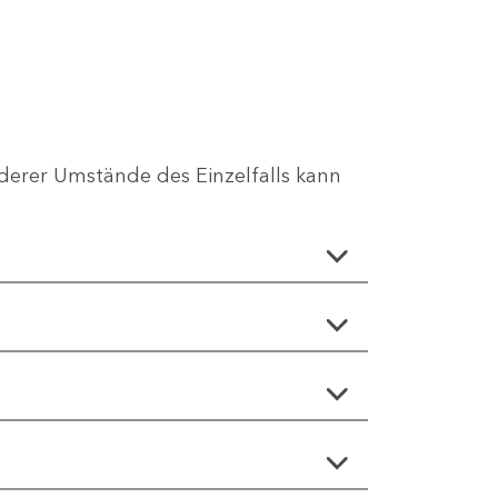
erer Umstände des Einzelfalls kann