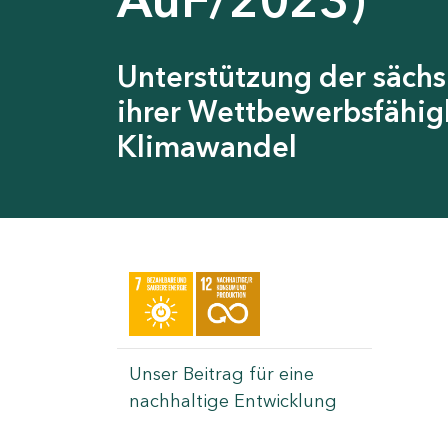
Unterstützung der sächs
ihrer Wettbewerbsfähig
Klimawandel
Unser Beitrag für eine
nachhaltige Entwicklung