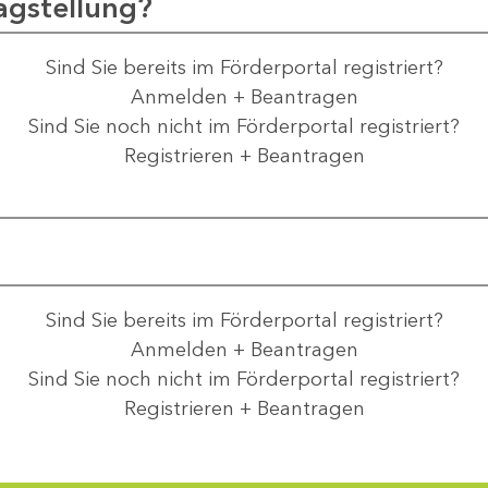
agstellung?
Sind Sie bereits im Förderportal registriert?
Anmelden + Beantragen
Sind Sie noch nicht im Förderportal registriert?
Registrieren + Beantragen
Sind Sie bereits im Förderportal registriert?
Anmelden + Beantragen
Sind Sie noch nicht im Förderportal registriert?
Registrieren + Beantragen