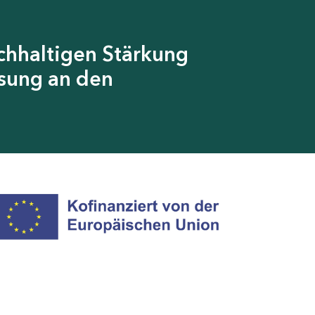
achhaltigen Stärkung
sung an den