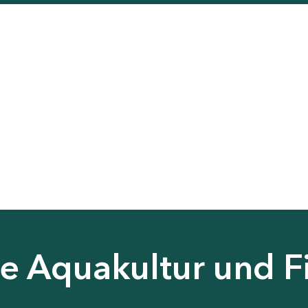
ie Aquakultur und F