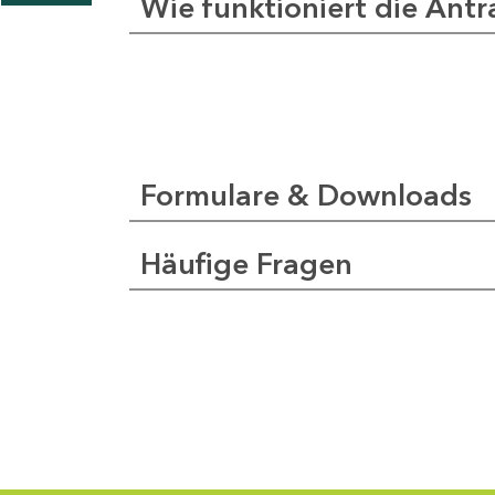
Wie funktioniert die Antr
Formulare & Downloads
Häufige Fragen