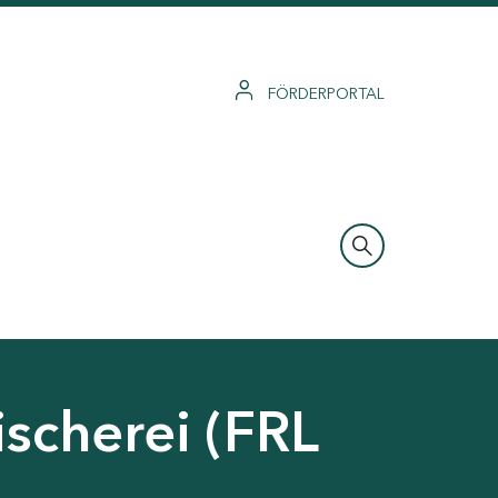
FÖRDERPORTAL
ischerei (FRL