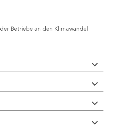
 der Betriebe an den Klimawandel