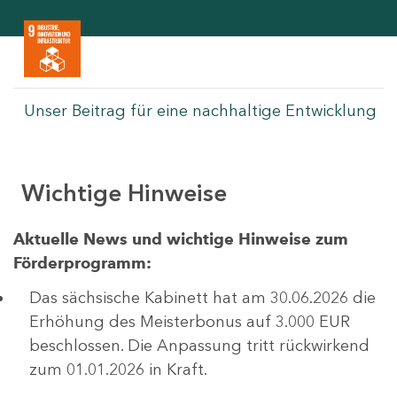
Unser Beitrag für eine nachhaltige Entwicklung
Wichtige Hinweise
Aktuelle News und wichtige Hinweise zum
Förderprogramm:
Das sächsische Kabinett hat am 30.06.2026 die
Erhöhung des Meisterbonus auf 3.000 EUR
beschlossen. Die Anpassung tritt rückwirkend
zum 01.01.2026 in Kraft.