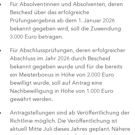
Für Absolventinnen und Absolventen, deren
Bescheid über das erfolgreiche
Prüfungsergebnis ab dem 1. Januar 2026
bekannt gegeben wird, soll die Zuwendung
3.000 Euro betragen.
Für Abschlussprüfungen, deren erfolgreicher
Abschluss im Jahr 2026 durch Bescheid
bekannt gegeben wurde und für die bereits
ein Meisterbonus in Höhe von 2.000 Euro
bewilligt wurde, soll auf Antrag eine
Nachbewilligung in Höhe von 1.000 Euro
gewährt werden.
Antragstellungen sind ab Veröffentlichung der
Richtlinie möglich. Die Veröffentlichung ist
aktuell Mitte Juli dieses Jahres geplant. Nähere