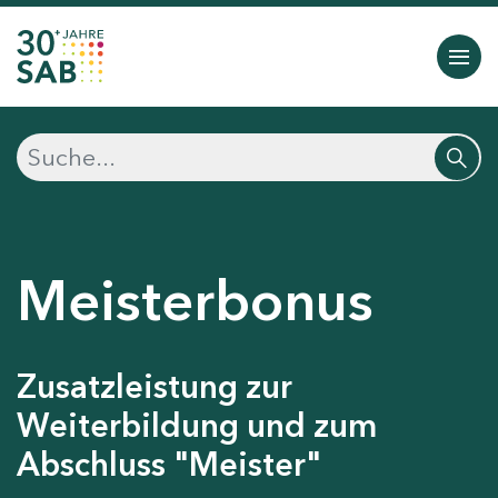
Meisterbonus
Zusatzleistung zur
Weiterbildung und zum
Abschluss "Meister"