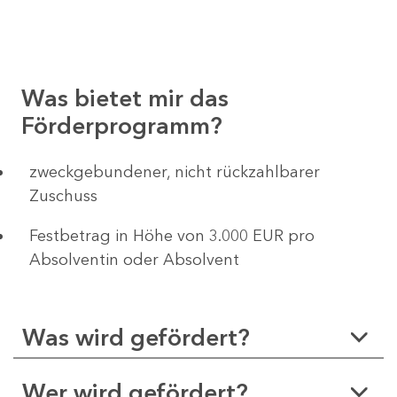
Was bietet mir das
Förderprogramm?
zweckgebundener, nicht rückzahlbarer
Zuschuss
Festbetrag in Höhe von 3.000 EUR pro
Absolventin oder Absolvent
Was wird gefördert?
Wer wird gefördert?