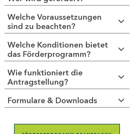
Welche Voraussetzungen
sind zu beachten?
Welche Konditionen bietet
das Förderprogramm?
Wie funktioniert die
Antragstellung?
Formulare & Downloads