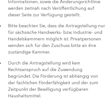
Informationen, sowie die Änderungsrichtlinie
werden zeitnah nach Veröffentlichung auf
dieser Seite zur Verfügung gestellt.
Bitte beachten Sie, dass die Antragstellung nur
für sächsische Handwerks- bzw. Industrie- und
Handelskammern möglich ist. Privatpersonen
wenden sich für den Zuschuss bitte an ihre
zuständige Kammer.
Durch die Antragstellung wird kein
Rechtsanspruch auf die Zuwendung
begründet. Die Förderung ist abhängig von
der fachlichen Förderfähigkeit und der zum
Zeitpunkt der Bewilligung verfügbaren
Haushaltsmittel.