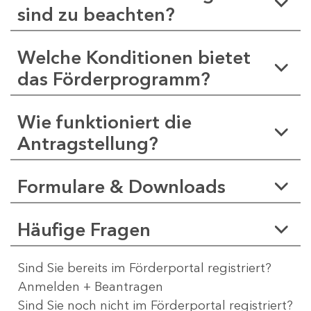
sind zu beachten?
Welche Konditionen bietet
das Förderprogramm?
Wie funktioniert die
Antragstellung?
Formulare & Downloads
Häufige Fragen
Sind Sie bereits im Förderportal registriert?
Anmelden + Beantragen
Sind Sie noch nicht im Förderportal registriert?