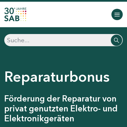
Reparaturbonus
Förderung der Reparatur von
privat genutzten Elektro- und
Elektronikgeräten