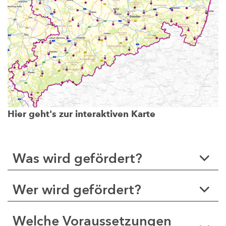
Hier geht's zur interaktiven Karte
Was wird gefördert?
Wer wird gefördert?
Welche Voraussetzungen