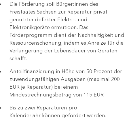
Die Förderung soll Bürger:innen des
Freistaates Sachsen zur Reparatur privat
genutzter defekter Elektro- und
Elektronikgeräte ermutigen. Das
Förderprogramm dient der Nachhaltigkeit und
Ressourcenschonung, indem es Anreize für die
Verlängerung der Lebensdauer von Geräten
schafft.
Anteilfinanzierung in Höhe von 50 Prozent der
zuwendungsfähigen Ausgaben (maximal 200
EUR je Reparatur) bei einem
Mindestrechnungsbetrag von 115 EUR
Bis zu zwei Reparaturen pro
Kalenderjahr können gefördert werden.