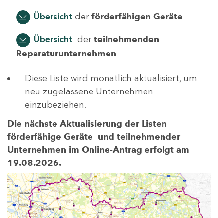
Übersicht
der
förderfähigen Geräte
Übersicht
der
teilnehmenden
Reparaturunternehmen
Diese Liste wird monatlich aktualisiert, um
neu zugelassene Unternehmen
einzubeziehen.
Die nächste Aktualisierung der Listen
förderfähige Geräte und teilnehmender
Unternehmen im Online-Antrag erfolgt am
19.08.2026.