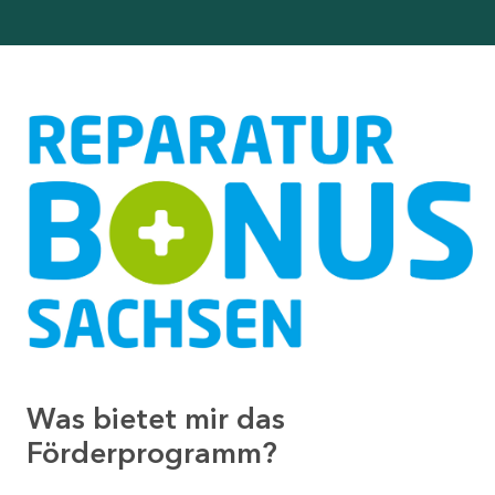
Was bietet mir das
Förderprogramm?