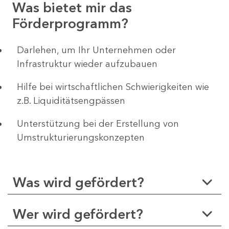
Was bietet mir das
Förderprogramm?
Darlehen, um Ihr Unternehmen oder
Infrastruktur wieder aufzubauen
Hilfe bei wirtschaftlichen Schwierigkeiten wie
z.B. Liquiditätsengpässen
Unterstützung bei der Erstellung von
Umstrukturierungskonzepten
Was wird gefördert?
Wer wird gefördert?