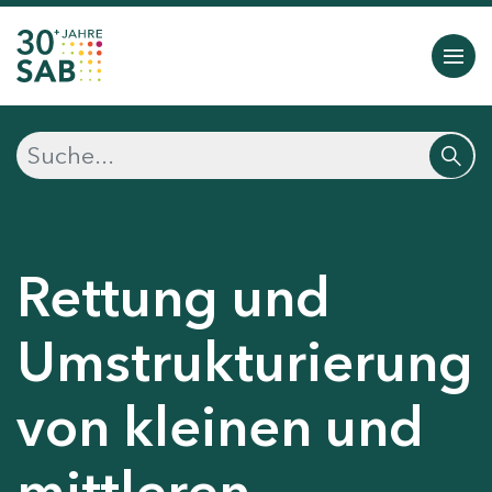
Rettung und
Umstrukturierung
von kleinen und
mittleren