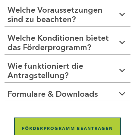
Welche Voraussetzungen
sind zu beachten?
Welche Konditionen bietet
das Förderprogramm?
Wie funktioniert die
Antragstellung?
Formulare & Downloads
FÖRDERPROGRAMM BEANTRAGEN