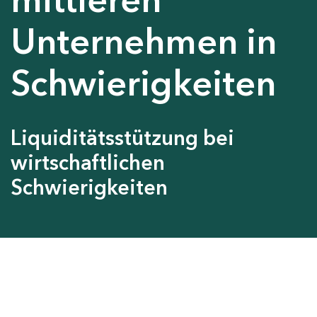
Unternehmen in
Schwierigkeiten
Liquiditätsstützung bei
wirtschaftlichen
Schwierigkeiten