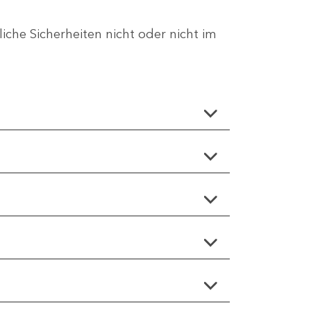
che Sicherheiten nicht oder nicht im