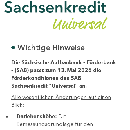
Wichtige Hinweise
Die Sächsische Aufbaubank – Förderbank
– (SAB) passt zum 13. Mai 2026 die
Förderkonditionen des SAB
Sachsenkredit "Universal" an.
Alle wesentlichen Änderungen auf einen
Blick:
Darlehenshöhe:
Die
Bemessungsgrundlage für den