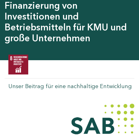
Finanzierung von
Investitionen und
Betriebsmitteln für KMU und
große Unternehmen
Unser Beitrag für eine nachhaltige Entwicklung