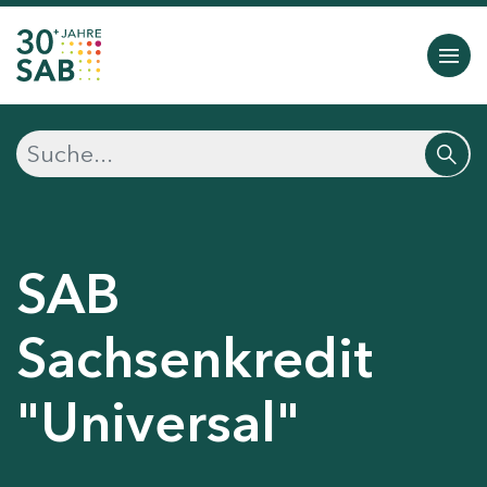
SAB
Sachsenkredit
"Universal"