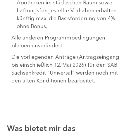
Apotheken im städtischen Raum sowie
haftungsfreigestellte Vorhaben erhalten
künftig max. die Basisförderung von 4%
ohne Bonus.
Alle anderen Programmbedingungen
bleiben unverändert.
Die vorliegenden Anträge (Antragseingang
bis einschließlich 12. Mai 2026) für den SAB
Sachsenkredit "Universal" werden noch mit
den alten Konditionen bearbeitet.
Was bietet mir das