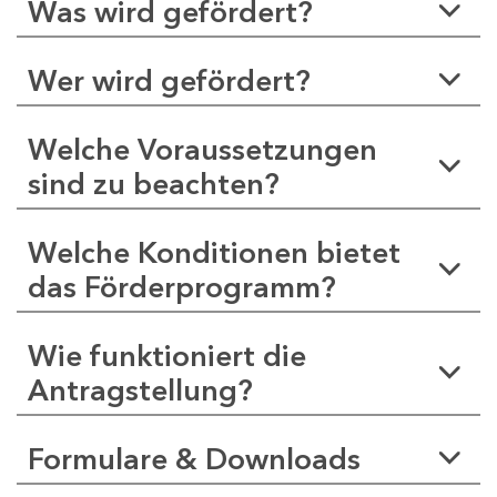
Was wird gefördert?
Wer wird gefördert?
Welche Voraussetzungen
sind zu beachten?
Welche Konditionen bietet
das Förderprogramm?
Wie funktioniert die
Antragstellung?
Formulare & Downloads