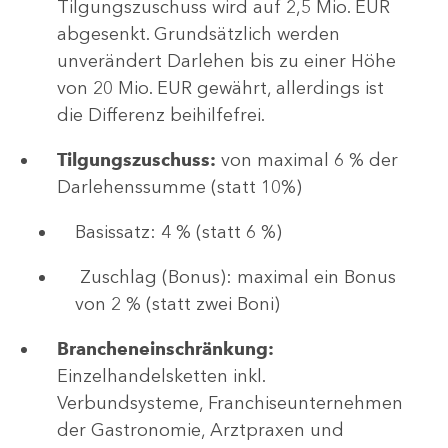
Tilgungszuschuss wird auf 2,5 Mio. EUR
abgesenkt. Grundsätzlich werden
unverändert Darlehen bis zu einer Höhe
von 20 Mio. EUR gewährt, allerdings ist
die Differenz beihilfefrei.
Tilgungszuschuss:
von maximal 6 % der
Darlehenssumme (statt 10%)
Basissatz: 4 % (statt 6 %)
Zuschlag (Bonus): maximal ein Bonus
von 2 % (statt zwei Boni)
Brancheneinschränkung:
Einzelhandelsketten inkl.
Verbundsysteme, Franchiseunternehmen
der Gastronomie, Arztpraxen und