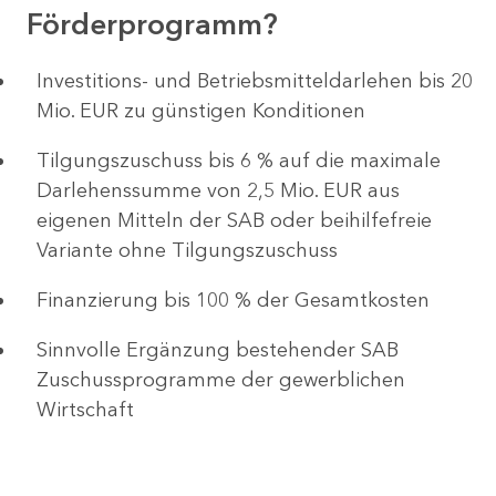
Förderprogramm?
Investitions- und Betriebsmitteldarlehen bis 20
Mio. EUR zu günstigen Konditionen
Tilgungszuschuss bis 6 % auf die maximale
Darlehenssumme von 2,5 Mio. EUR aus
eigenen Mitteln der SAB oder beihilfefreie
Variante ohne Tilgungszuschuss
Finanzierung bis 100 % der Gesamtkosten
Sinnvolle Ergänzung bestehender SAB
Zuschussprogramme der gewerblichen
Wirtschaft