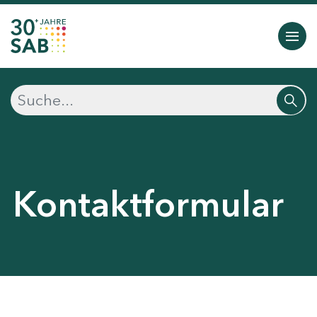
Kontaktformular