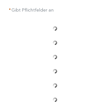
Gibt Pflichtfelder an