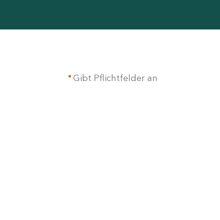
Gibt Pflichtfelder an