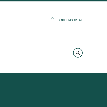
FÖRDERPORTAL