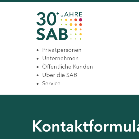
Privatpersonen
Unternehmen
Öffentliche Kunden
Über die SAB
Service
Kontaktformul