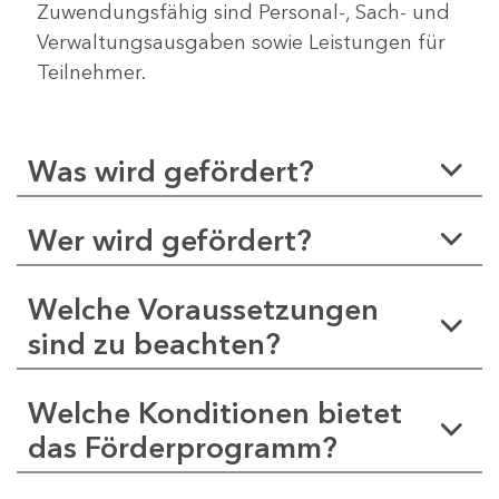
Zuwendungsfähig sind Personal-, Sach- und
Verwaltungsausgaben sowie Leistungen für
Teilnehmer.
Was wird gefördert?
Wer wird gefördert?
Welche Voraussetzungen
sind zu beachten?
Welche Konditionen bietet
das Förderprogramm?