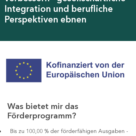
Integration und berufliche
Perspektiven ebnen
Was bietet mir das
Förderprogramm?
Bis zu 100,00 % der förderfähigen Ausgaben -