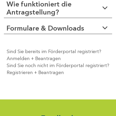
Wie funktioniert die
Antragstellung?
Formulare & Downloads
Sind Sie bereits im Förderportal registriert?
Anmelden + Beantragen
Sind Sie noch nicht im Förderportal registriert?
Registrieren + Beantragen