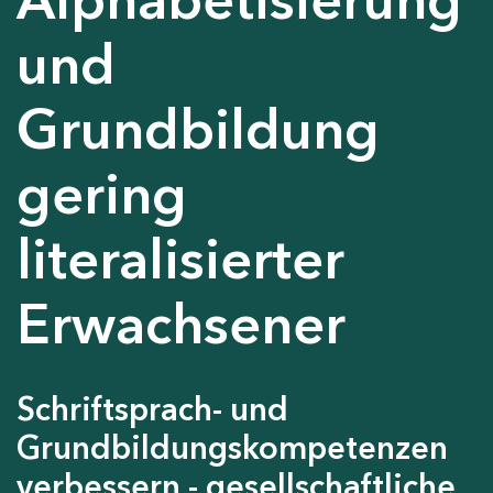
und
Grundbildung
gering
literalisierter
Erwachsener
Schriftsprach- und
Grundbildungskompetenzen
verbessern - gesellschaftliche