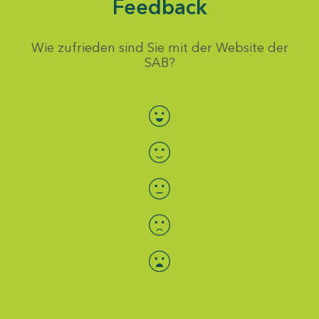
Feedback
Wie zufrieden sind Sie mit der Website der
SAB?
Bewertung auswählen