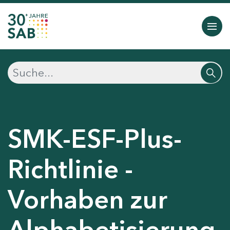
SMK-ESF-Plus-
Richtlinie -
Vorhaben zur
Alphabetisierung