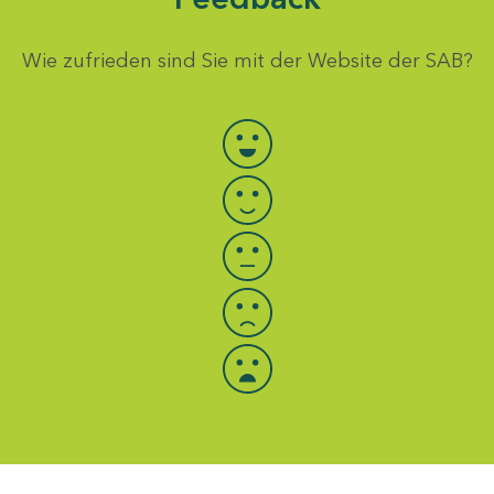
Wie zufrieden sind Sie mit der Website der SAB?
Bewertung auswählen