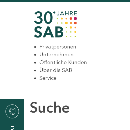
Privatpersonen
Unternehmen
Öffentliche Kunden
Über die SAB
Service
Suche
den