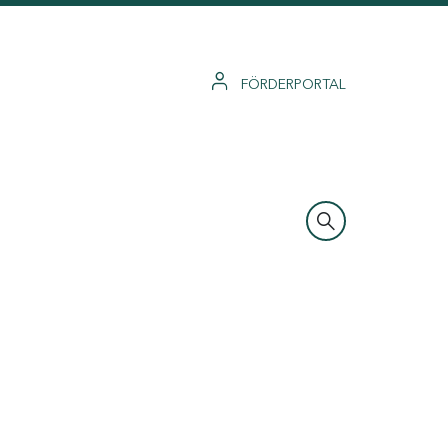
FÖRDERPORTAL