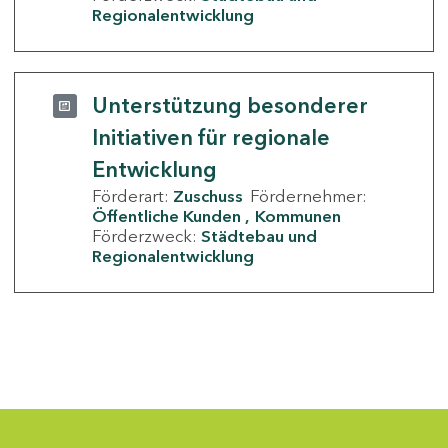
Regionalentwicklung
Unterstützung besonderer
Initiativen für regionale
Entwicklung
Förderart:
Zuschuss
Fördernehmer:
Öffentliche Kunden
Kommunen
Förderzweck:
Städtebau und
Regionalentwicklung