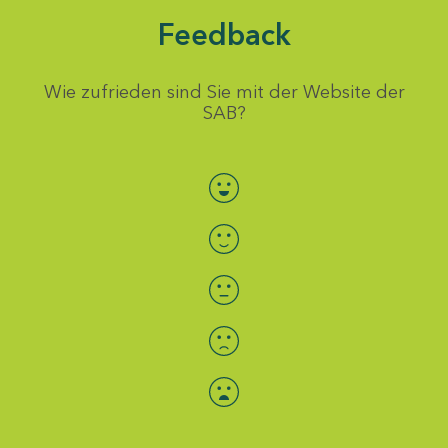
Feedback
Wie zufrieden sind Sie mit der Website der
SAB?
Bewertung auswählen