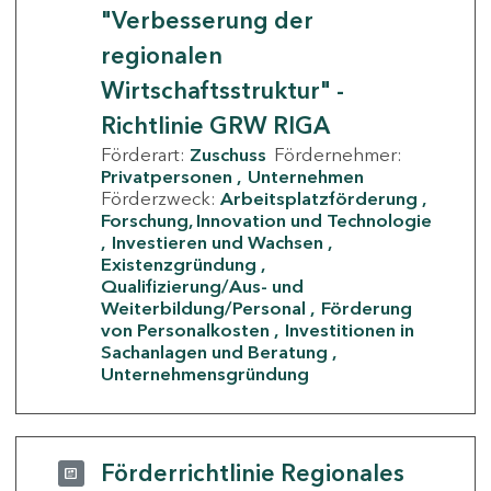
"Verbesserung der
regionalen
Wirtschaftsstruktur" -
Richtlinie GRW RIGA
Förderart:
Zuschuss
Fördernehmer:
Privatpersonen
Unternehmen
Förderzweck:
Arbeitsplatzförderung
Forschung, Innovation und Technologie
Investieren und Wachsen
Existenzgründung
Qualifizierung/Aus- und
Weiterbildung/Personal
Förderung
von Personalkosten
Investitionen in
Sachanlagen und Beratung
Unternehmensgründung
Förderrichtlinie Regionales