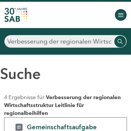
Suche
4 Ergebnisse für
Verbesserung der regionalen
Wirtschaftsstruktur Leitlinie für
regionalbeihilfen
Gemeinschaftsaufgabe