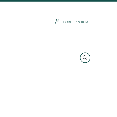
FÖRDERPORTAL