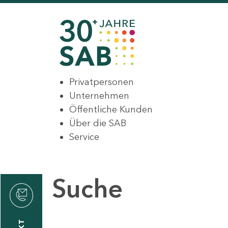
Privatpersonen
Unternehmen
Öffentliche Kunden
Über die SAB
Service
Suche
den