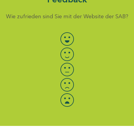
Wie zufrieden sind Sie mit der Website der SAB?
Bewertung auswählen