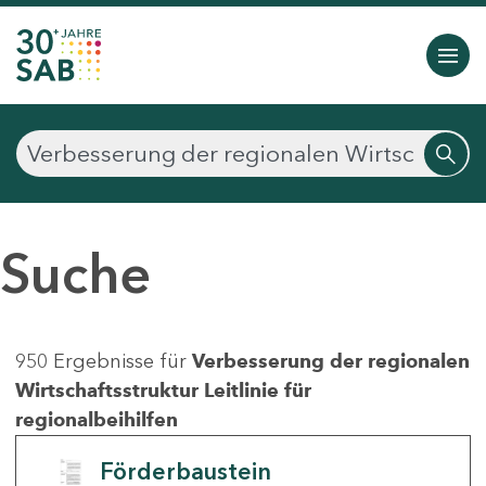
Suche
950 Ergebnisse für
Verbesserung der regionalen
Wirtschaftsstruktur Leitlinie für
regionalbeihilfen
Förderbaustein