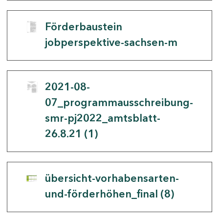
Förderbaustein
jobperspektive-sachsen-m
2021-08-
07_programmausschreibung-
smr-pj2022_amtsblatt-
26.8.21 (1)
übersicht-vorhabensarten-
und-förderhöhen_final (8)