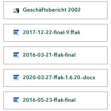
Geschäftsbericht 2002
2017-12-22-final-9.ffak
2016-03-21-ffak-final
2020-03-27-ffak-1.6.20.-docx
2016-05-23-ffak-final