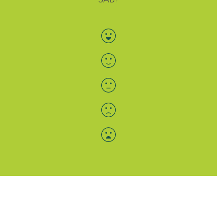
Bewertung auswählen
Menü-Anzeige