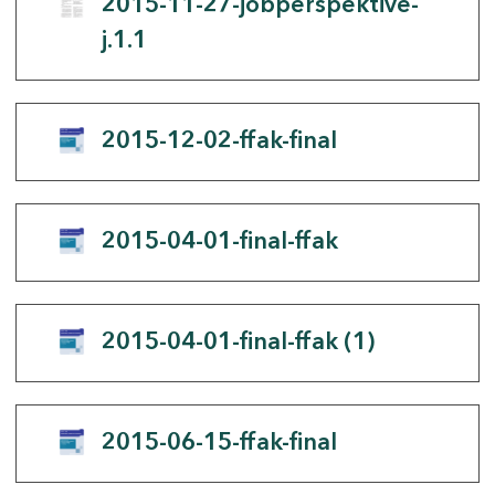
2015-11-27-jobperspektive-
j.1.1
2015-12-02-ffak-final
2015-04-01-final-ffak
2015-04-01-final-ffak (1)
2015-06-15-ffak-final