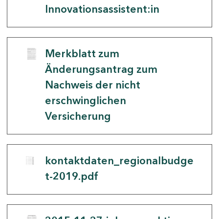
Innovationsassistent:in
Merkblatt zum
Änderungsantrag zum
Nachweis der nicht
erschwinglichen
Versicherung
kontaktdaten_regionalbudge
t-2019.pdf