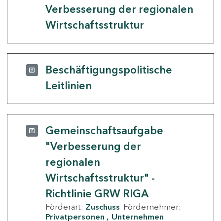
Verbesserung der regionalen
Wirtschaftsstruktur
Beschäftigungspolitische
Leitlinien
Gemeinschaftsaufgabe
"Verbesserung der
regionalen
Wirtschaftsstruktur" -
Richtlinie GRW RIGA
Förderart:
Zuschuss
Fördernehmer:
Privatpersonen
Unternehmen