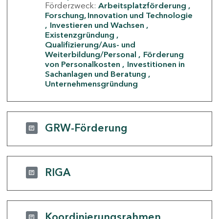
Förderzweck:
Arbeitsplatzförderung
Forschung, Innovation und Technologie
Investieren und Wachsen
Existenzgründung
Qualifizierung/Aus- und
Weiterbildung/Personal
Förderung
von Personalkosten
Investitionen in
Sachanlagen und Beratung
Unternehmensgründung
GRW-Förderung
RIGA
Koordinierungsrahmen