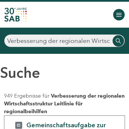
Suche
949 Ergebnisse für
Verbesserung der regionalen
Wirtschaftsstruktur Leitlinie für
regionalbeihilfen
Gemeinschaftsaufgabe zur