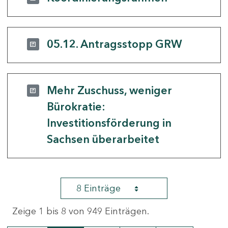
05.12. Antragsstopp GRW
Mehr Zuschuss, weniger
Bürokratie:
Investitionsförderung in
Sachsen überarbeitet
8 Einträge
Zeige 1 bis 8 von 949 Einträgen.