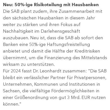
Neu: 50%-ige Risikoteilung mit Hausbanken
Die SAB plant zudem, ihre Zusammenarbeit mit
den sächsischen Hausbanken in diesem Jahr
weiter zu stärken und ihren Fokus auf
Nachhaltigkeit im Darlehensgeschäft
auszubauen. Neu ist, dass die SAB ab sofort den
Banken eine 50%-ige Haftungsfreistellung
anbietet und damit die Hälfte der Kreditrisiken
übernimmt, um die Finanzierung des Mittelstands
wirksam zu unterstützen.
Für 2024 fasst Dr. Leonhardt zusammen: "Die SAB
bleibt ein verlässlicher Partner für Privatpersonen,
Unternehmen, Kommunen und Institutionen in
Sachsen, die vielfältige Fördermöglichkeiten in
einer Größenordnung von gut 3 Mrd. EUR nutzen
können."