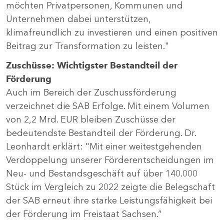
möchten Privatpersonen, Kommunen und
Unternehmen dabei unterstützen,
klimafreundlich zu investieren und einen positiven
Beitrag zur Transformation zu leisten."
Zuschüsse: Wichtigster Bestandteil der
Förderung
Auch im Bereich der Zuschussförderung
verzeichnet die SAB Erfolge. Mit einem Volumen
von 2,2 Mrd. EUR bleiben Zuschüsse der
bedeutendste Bestandteil der Förderung. Dr.
Leonhardt erklärt: "Mit einer weitestgehenden
Verdoppelung unserer Förderentscheidungen im
Neu- und Bestandsgeschäft auf über 140.000
Stück im Vergleich zu 2022 zeigte die Belegschaft
der SAB erneut ihre starke Leistungsfähigkeit bei
der Förderung im Freistaat Sachsen.“