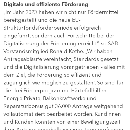
Digitale und effiziente Förderung
„Im Jahr 2023 haben wir nicht nur Fördermittel
bereitgestellt und die neue EU-
Strukturfondsförderperiode erfolgreich
eingeführt, sondern auch Fortschritte bei der
Digitalisierung der Förderung erreicht“, so SAB-
Vorstandsmitglied Ronald Kothe. „Wir haben
Antragsabläufe vereinfacht, Standards gesetzt
und die Digitalisierung vorangetrieben – alles mit
dem Ziel, die Förderung so effizient und
zugänglich wie möglich zu gestalten“. So sind für
die drei Förderprogramme Härtefallhilfen
Energie Private, Balkonkraftwerke und
Reparaturbonus gut 36.000 Anträge weitgehend
vollautomatisiert bearbeitet worden. Kundinnen
und Kunden konnten von einer Bewilligungszeit
ihrer Anträge innerhalb weniger Tage profitieren.