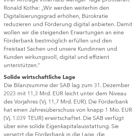
Ronald Kothe: „Wir werden weiterhin den
Digitalisierungsgrad erhöhen, Bürokratie
reduzieren und Förderung digital anbieten. Damit
wollen wir die steigenden Erwartungen an eine
Förderbank bestmöglich erfüllen und den
Freistaat Sachen und unsere Kundinnen und
Kunden wirkungsvoll, digital und effizient
unterstützen.“
Solide wirtschaftliche Lage
Die Bilanzsumme der SAB lag zum 31. Dezember
2023 mit 11,3 Mrd. EUR leicht unter dem Niveau
des Vorjahres (Vj. 11,7 Mrd. EUR). Die Förderbank
hat einen Jahresüberschuss von knapp 1 Mio. EUR
(Vj. 1.039 TEUR) erwirtschaftet. Die SAB verfügt
über eine solide Eigenkapitalausstattung. Sie
versetzt die Förderbank in die Lage, die