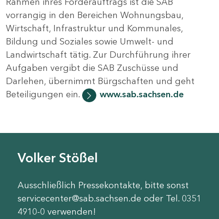
Rahmen ihres Förderauftrags ist die SAB
vorrangig in den Bereichen Wohnungsbau,
Wirtschaft, Infrastruktur und Kommunales,
Bildung und Soziales sowie Umwelt- und
Landwirtschaft tätig. Zur Durchführung ihrer
Aufgaben vergibt die SAB Zuschüsse und
Darlehen, übernimmt Bürgschaften und geht
Beteiligungen ein.
www.sab.sachsen.de
Volker Stößel
Ausschließlich Pressekontakte, bitte sonst
servicecenter@sab.sachsen.de oder Tel. 0351
4910-0 verwenden!