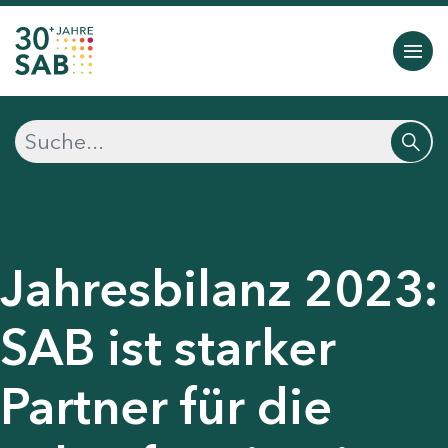
Jahresbilanz 2023:
SAB ist starker
Partner für die