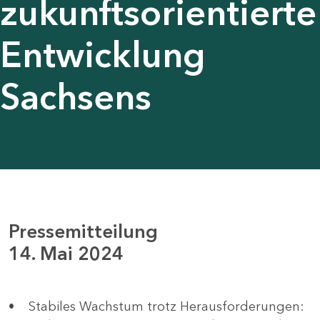
zukunftsorientierte
Entwicklung
Sachsens
Pressemitteilung
14. Mai 2024
• Stabiles Wachstum trotz Herausforderungen: