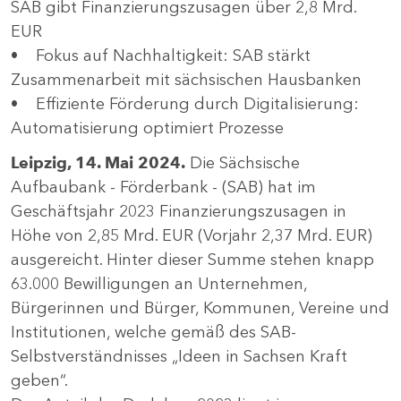
SAB gibt Finanzierungszusagen über 2,8 Mrd.
EUR
• Fokus auf Nachhaltigkeit: SAB stärkt
Zusammenarbeit mit sächsischen Hausbanken
• Effiziente Förderung durch Digitalisierung:
Automatisierung optimiert Prozesse
Leipzig, 14. Mai 2024.
Die Sächsische
Aufbaubank - Förderbank - (SAB) hat im
Geschäftsjahr 2023 Finanzierungszusagen in
Höhe von 2,85 Mrd. EUR (Vorjahr 2,37 Mrd. EUR)
ausgereicht. Hinter dieser Summe stehen knapp
63.000 Bewilligungen an Unternehmen,
Bürgerinnen und Bürger, Kommunen, Vereine und
Institutionen, welche gemäß des SAB-
Selbstverständnisses „Ideen in Sachsen Kraft
geben“.