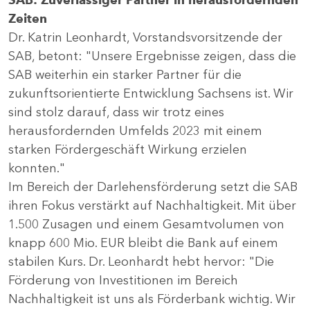
Zeiten
Dr. Katrin Leonhardt, Vorstandsvorsitzende der
SAB, betont: "Unsere Ergebnisse zeigen, dass die
SAB weiterhin ein starker Partner für die
zukunftsorientierte Entwicklung Sachsens ist. Wir
sind stolz darauf, dass wir trotz eines
herausfordernden Umfelds 2023 mit einem
starken Fördergeschäft Wirkung erzielen
konnten."
Im Bereich der Darlehensförderung setzt die SAB
ihren Fokus verstärkt auf Nachhaltigkeit. Mit über
1.500 Zusagen und einem Gesamtvolumen von
knapp 600 Mio. EUR bleibt die Bank auf einem
stabilen Kurs. Dr. Leonhardt hebt hervor: "Die
Förderung von Investitionen im Bereich
Nachhaltigkeit ist uns als Förderbank wichtig. Wir