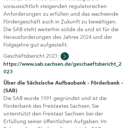
voraussichtlich steigenden regulatorischen
Anforderungen zu erfüllen und das wachsende
Fördergeschäft auch in Zukunft zu bewältigen.
Die SAB steht weiterhin solide da und ist für die
Herausforderungen des Jahres 2024 und der
Folgejahre gut aufgestellt.
Geschäftsbericht 2023:
https://www.sab.sachsen.de/geschaeftsbericht_2
023
Über die Sächsische Aufbaubank – Förderbank –
(SAB)
Die SAB wurde 1991 gegründet und ist die
Förderbank des Freistaates Sachsen. Sie
unterstützt den Freistaat Sachsen bei der
Erfüllung seiner öffentlichen Aufgaben. Im