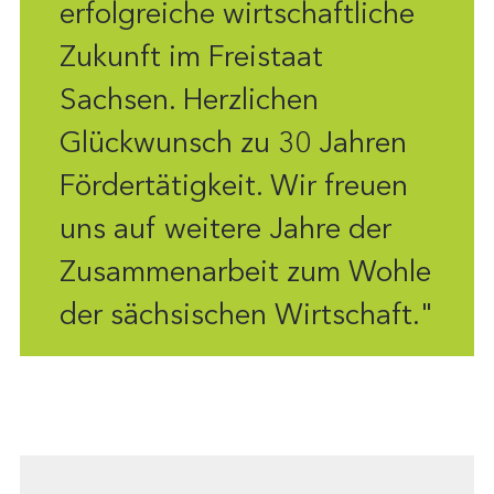
erfolgreiche wirtschaftliche
Zukunft im Freistaat
Sachsen. Herzlichen
Glückwunsch zu 30 Jahren
Fördertätigkeit. Wir freuen
uns auf weitere Jahre der
Zusammenarbeit zum Wohle
der sächsischen Wirtschaft."