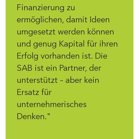
Finanzierung zu
ermöglichen, damit Ideen
umgesetzt werden können
und genug Kapital für ihren
Erfolg vorhanden ist. Die
SAB ist ein Partner, der
unterstützt – aber kein
Ersatz für
unternehmerisches
Denken."