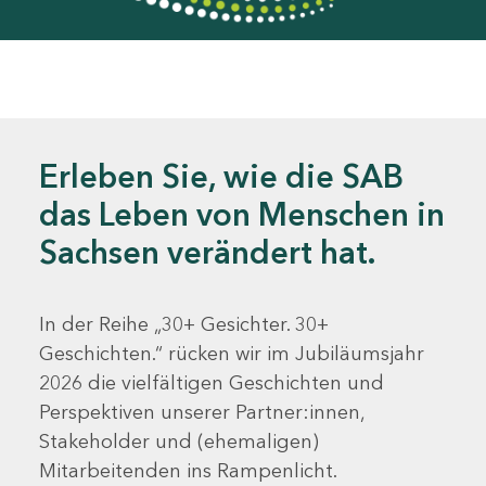
Erleben Sie, wie die SAB
das Leben von Menschen in
Sachsen verändert hat.
In der Reihe „30+ Gesichter. 30+
Geschichten.“ rücken wir im Jubiläumsjahr
2026 die vielfältigen Geschichten und
Perspektiven unserer Partner:innen,
Stakeholder und (ehemaligen)
Mitarbeitenden ins Rampenlicht.