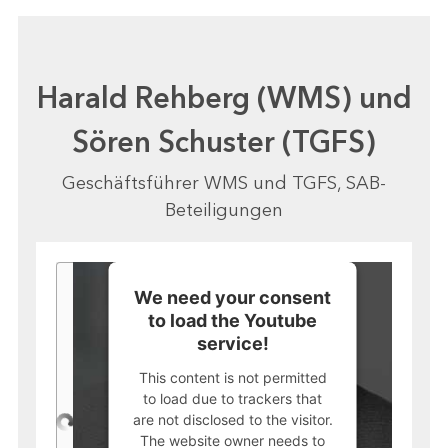
Harald Rehberg (WMS) und
Sören Schuster (TGFS)
Geschäftsführer WMS und TGFS, SAB-
Beteiligungen
We need your consent
to load the Youtube
service!
This content is not permitted
to load due to trackers that
are not disclosed to the visitor.
The website owner needs to