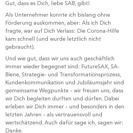
Gut, dass es Dich, liebe SAB, gibt!
Als Unternehmer konnte ich bislang ohne
Förderung auskommen, aber: Als ich Dich
fragte, war auf Dich Verlass: Die Corona-Hilfe
kam schnell (und wurde letztlich nicht
gebraucht).
Und wie gut, dass wir uns auch geschäftlich
immer wieder begegnet sind: FutureSAX, SA-
Biene, Strategie- und Transformationsprozess,
Kundenkommunikation und Jubiläumsjahr sind
gemeinsame Wegpunkte – wir freuen uns, dass
wir Dich begleiten durften und dürfen. Dabei
erleben wir Dich immer – und besonders in den
letzten Jahren – als vertrauensvoll und
wertschätzend. Auch dafür sage ich, sagen wir:
Danke.