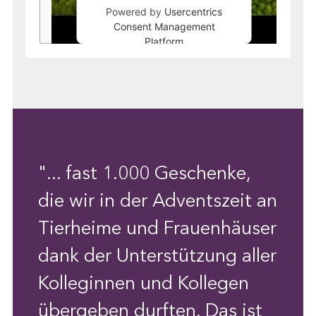
Powered by
Usercentrics
Consent Management
Platform
"... fast 1.000 Geschenke,
die wir in der Adventszeit an
Tierheime und Frauenhäuser
dank der Unterstützung aller
Kolleginnen und Kollegen
übergeben durften. Das ist