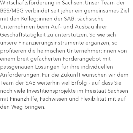
Wirtschaftsförderung in Sachsen. Unser Team der
BBS/MBG verbindet seit jeher ein gemeinsames Ziel
mit den Kolleg:innen der SAB: sächsische
Unternehmen beim Auf- und Ausbau ihrer
Geschäftstätigkeit zu unterstützen. So wie sich
unsere Finanzierungsinstrumente ergänzen, so
profitieren die heimischen Unternehmer:innen von
einem breit gefächerten Förderangebot mit
passgenauen Lösungen für ihre individuellen
Anforderungen. Für die Zukunft wünschen wir dem
Team der SAB weiterhin viel Erfolg - auf dass Sie
noch viele Investitionsprojekte im Freistaat Sachsen
mit Finanzhilfe, Fachwissen und Flexibilität mit auf
den Weg bringen.