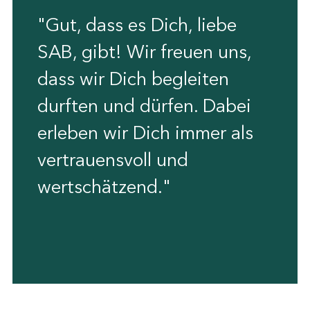
"Gut, dass es Dich, liebe
SAB, gibt! Wir freuen uns,
dass wir Dich begleiten
durften und dürfen. Dabei
erleben wir Dich immer als
vertrauensvoll und
wertschätzend."