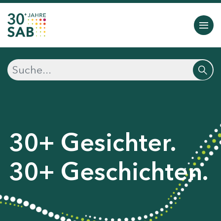
30+ Gesichter.
30+ Geschichten.