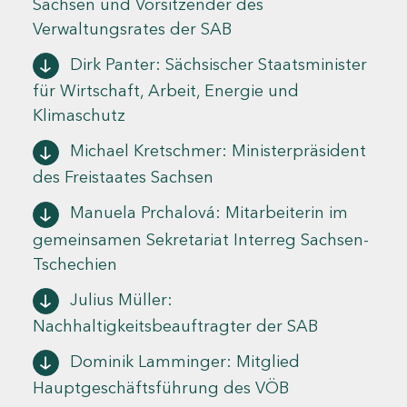
Sachsen und Vorsitzender des
Verwaltungsrates der SAB
Dirk Panter: Sächsischer Staatsminister
für Wirtschaft, Arbeit, Energie und
Klimaschutz
Michael Kretschmer: Ministerpräsident
des Freistaates Sachsen
Manuela Prchalová: Mitarbeiterin im
gemeinsamen Sekretariat Interreg Sachsen-
Tschechien
Julius Müller:
Nachhaltigkeitsbeauftragter der SAB
Dominik Lamminger: Mitglied
Hauptgeschäftsführung des VÖB