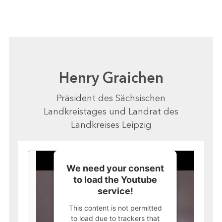
Henry Graichen
Präsident des Sächsischen
Landkreistages und Landrat des
Landkreises Leipzig
We need your consent
to load the Youtube
service!
This content is not permitted
to load due to trackers that