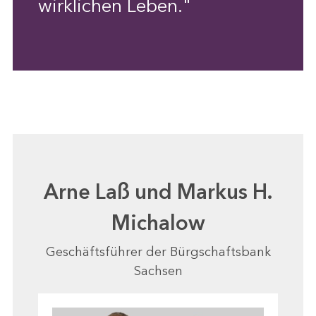
wirklichen Leben."
Arne Laß und Markus H.
Michalow
Geschäftsführer der Bürgschaftsbank
Sachsen