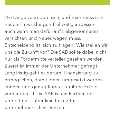
Die Dinge verändern sich, und man muss sich
neuen Entwicklungen frühzeitig anpassen –
auch wenn man dafür auf Liebgewonnenes
verzichten und Neues wagen muss.
Entscheidend ist, sich zu fragen: Wie stellen wir
uns die Zukunft vor? Die SAB sollte dabei nicht
nur als Fördermittelverteiler gesehen werden.
Zuerst ist immer der Unternehmer gefragt.
Langfristig geht es darum, Finanzierung zu
ermöglichen, damit Ideen umgesetzt werden
können und genug Kapital für ihren Erfolg
vorhanden ist. Die SAB ist ein Partner, der
unterstützt – aber kein Ersatz für
unternehmerisches Denken.