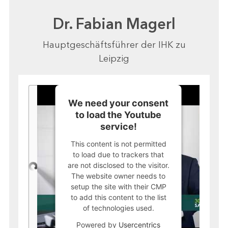
Dr. Fabian Magerl
Hauptgeschäftsführer der IHK zu
Leipzig
We need your consent
to load the Youtube
service!
This content is not permitted
to load due to trackers that
are not disclosed to the visitor.
The website owner needs to
setup the site with their CMP
to add this content to the list
of technologies used.
Powered by
Usercentrics