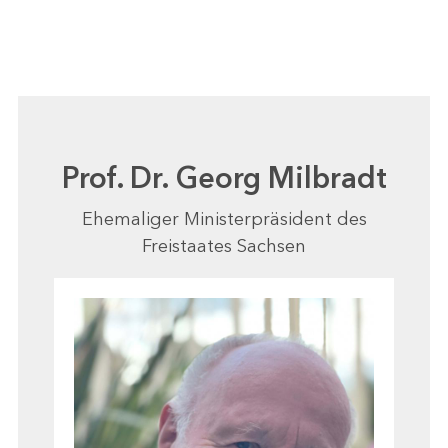
Prof. Dr. Georg Milbradt
Ehemaliger Ministerpräsident des
Freistaates Sachsen