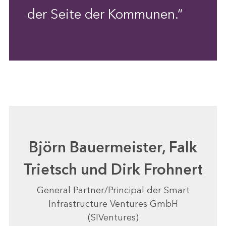
der Seite der Kommunen.“
Björn Bauermeister, Falk
Trietsch und Dirk Frohnert
General Partner/Principal der Smart
Infrastructure Ventures GmbH
(SIVentures)