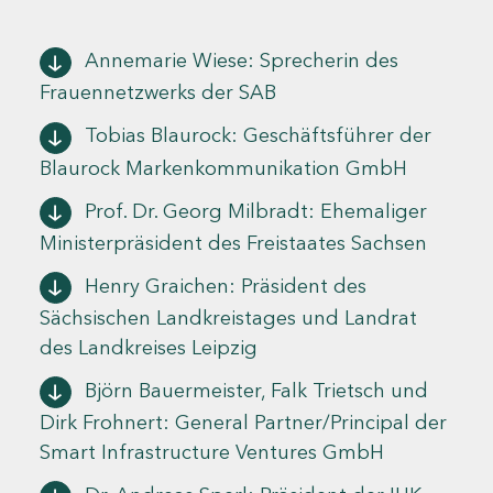
Annemarie Wiese: Sprecherin des
Frauennetzwerks der SAB
Tobias Blaurock: Geschäftsführer der
Blaurock Markenkommunikation GmbH
Prof. Dr. Georg Milbradt: Ehemaliger
Ministerpräsident des Freistaates Sachsen
Henry Graichen: Präsident des
Sächsischen Landkreistages und Landrat
des Landkreises Leipzig
Björn Bauermeister, Falk Trietsch und
Dirk Frohnert: General Partner/Principal der
Smart Infrastructure Ventures GmbH