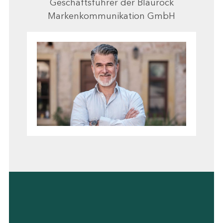
Geschäftsführer der Blaurock
Markenkommunikation GmbH