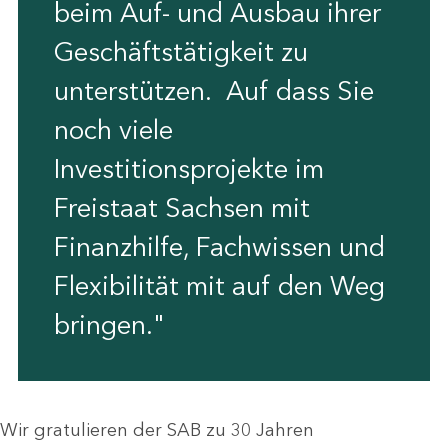
beim Auf- und Ausbau ihrer
Geschäftstätigkeit zu
unterstützen. Auf dass Sie
noch viele
Investitionsprojekte im
Freistaat Sachsen mit
Finanzhilfe, Fachwissen und
Flexibilität mit auf den Weg
bringen."
Wir gratulieren der SAB zu 30 Jahren