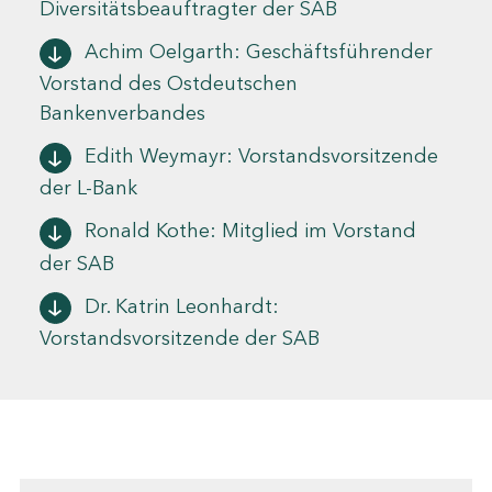
Diversitätsbeauftragter der SAB
Achim Oelgarth: Geschäftsführender
Vorstand des Ostdeutschen
Bankenverbandes
Edith Weymayr: Vorstandsvorsitzende
der L-Bank
Ronald Kothe: Mitglied im Vorstand
der SAB
Dr. Katrin Leonhardt:
Vorstandsvorsitzende der SAB