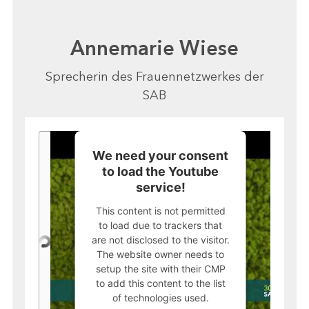
Annemarie Wiese
Sprecherin des Frauennetzwerkes der
SAB
We need your consent
to load the Youtube
service!
This content is not permitted
to load due to trackers that
are not disclosed to the visitor.
The website owner needs to
setup the site with their CMP
to add this content to the list
of technologies used.