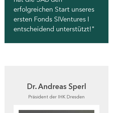
erfolgreichen Start unseres
ersten Fonds SIVentures I
entscheidend unterstützt!"
Dr. Andreas Sperl
Präsident der IHK Dresden