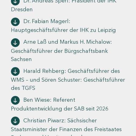
Dr. Andreas Sperl: Präsident der IHK
Dresden
Dr. Fabian Magerl:
Hauptgeschäftsführer der IHK zu Leipzig
Arne Laß und Markus H. Michalow:
Geschäftsführer der Bürgschaftsbank
Sachsen
Harald Rehberg: Geschäftsführer des
WMS – und Sören Schuster: Geschäftsführer
des TGFS
Ben Wiese: Referent
Produktentwicklung der SAB seit 2026
Christian Piwarz: Sächsischer
Staatsminister der Finanzen des Freistaates