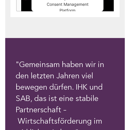
Consent Management
Platform
"Gemeinsam haben wir in
den letzten Jahren viel
bewegen dürfen. IHK und
SAB, das ist eine stabile
Partnerschaft –
Wirtschaftsförderung im