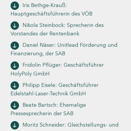
Iris Bethge-Krauß:
Hauptgeschäftsführerin des VÖB
Nikola Steinbock: Sprecherin des
Vorstandes der Rentenbank
Daniel Näser: Unitlead Förderung und
Finanzierung, der SAB
Fridolin Pflüger: Geschäftsführer
HolyPoly GmbH
Philipp Eisele: Geschäftsführer
Edelstahl-Laser-Technik GmbH
Beate Bartsch: Ehemalige
Pressesprecherin der SAB
Moritz Schneider: Gleichstellungs- und