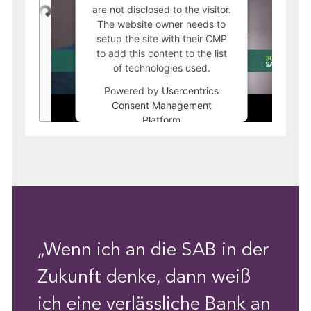
are not disclosed to the visitor.
The website owner needs to
setup the site with their CMP
to add this content to the list
of technologies used.
Powered by
Usercentrics
Consent Management
Platform
„Wenn ich an die SAB in der
Zukunft denke, dann weiß
ich eine verlässliche Bank an