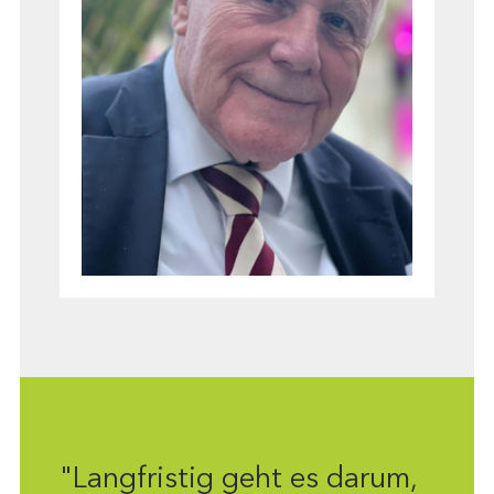
"Langfristig geht es darum,