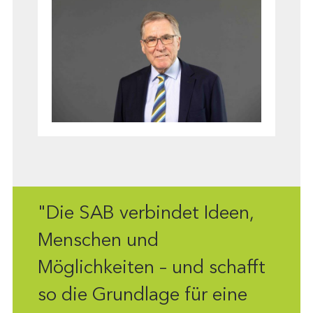
"Die SAB verbindet Ideen,
Menschen und
Möglichkeiten – und schafft
so die Grundlage für eine