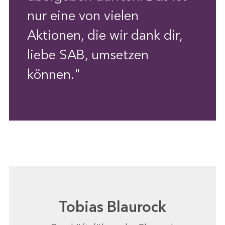
nur eine von vielen
Aktionen, die wir dank dir,
liebe SAB, umsetzen
können."
Tobias Blaurock