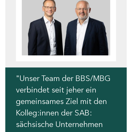
"Unser Team der BBS/MBG
verbindet seit jeher ein
gemeinsames Ziel mit den
Kolleg:innen der SAB:
sächsische Unternehmen