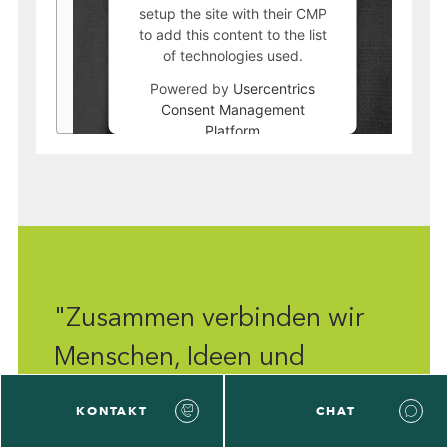
setup the site with their CMP
to add this content to the list
of technologies used.
Powered by
Usercentrics
Consent Management
Platform
"Zusammen verbinden wir
Menschen, Ideen und
Kapital."
KONTAKT
CHAT
Sören Schuster,