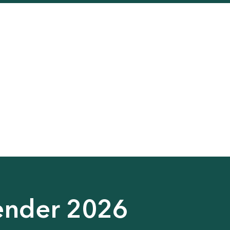
ender 2026