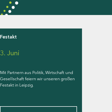
Festakt
3. Juni
Mit Partnern aus Politik, Wirtschaft und
Gesellschaft feiern wir unseren großen
Festakt in Leipzig.