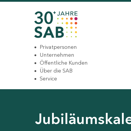
Privatpersonen
Unternehmen
Öffentliche Kunden
Über die SAB
Service
Jubiläumskal