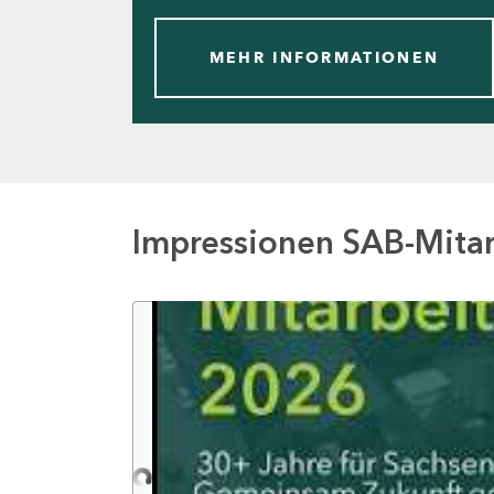
MEHR INFORMATIONEN
Impressionen SAB-Mita