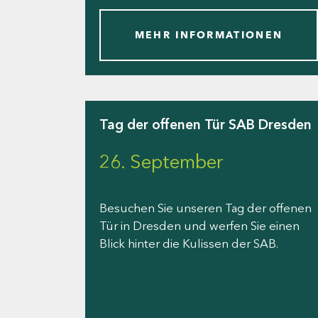
MEHR INFORMATIONEN
Tag der offenen Tür SAB Dresden
26. September
Besuchen Sie unseren Tag der offenen
Tür in Dresden und werfen Sie einen
Blick hinter die Kulissen der SAB.