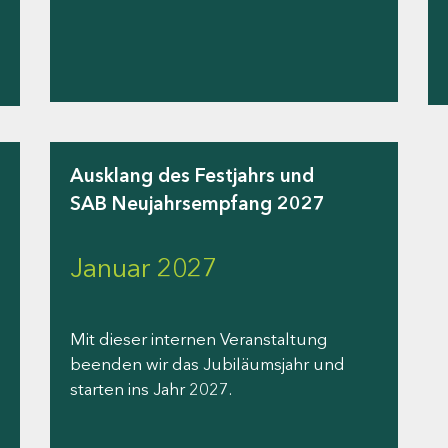
Ausklang des Festjahrs und
SAB Neujahrsempfang 2027
Januar 2027
Mit dieser internen Veranstaltung
beenden wir das Jubiläumsjahr und
starten ins Jahr 2027.