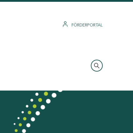
FÖRDERPORTAL