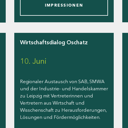
IMPRESSIONEN
Wirtschaftsdialog Oschatz
10. Juni
Regionaler Austausch von SAB, SMWA
und der Industrie- und Handelskammer
zu Leipzig mit Vertreterinnen und
Vertretern aus Wirtschaft und
Wisschenschaft zu Herausforderungen,
Lösungen und Fördermöglichkeiten.