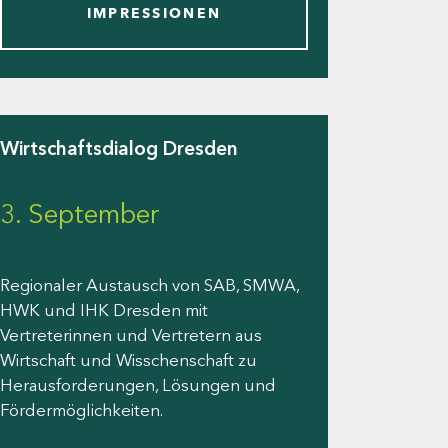
IMPRESSIONEN
Wirtschaftsdialog Dresden
3. September
Regionaler Austausch von SAB, SMWA,
HWK und IHK Dresden mit
Vertreterinnen und Vertretern aus
Wirtschaft und Wisschenschaft zu
Herausforderungen, Lösungen und
Fördermöglichkeiten.