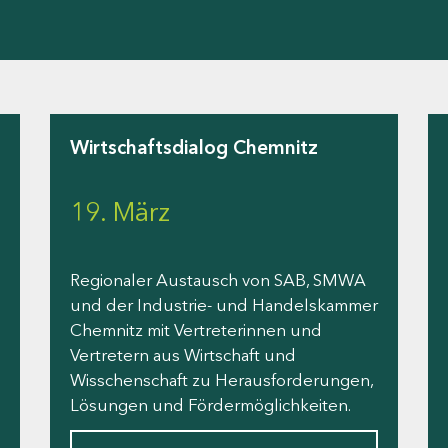
Wirtschaftsdialog Chemnitz
19. März
Regionaler Austausch von SAB, SMWA
und der Industrie- und Handelskammer
Chemnitz mit Vertreterinnen und
Vertretern aus Wirtschaft und
Wisschenschaft zu Herausforderungen,
Lösungen und Fördermöglichkeiten.