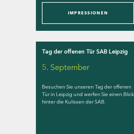
IMPRESSIONEN
Tag der offenen Tür SAB Leipzig
5. September
Besuchen Sie unseren Tag der offenen
Tür in Leipzig und werfen Sie einen Blick
hinter die Kulissen der SAB.