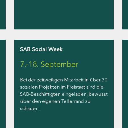
SAB Social Week
7.-18. September
Bei der zeitweiligen Mitarbeit in über 30
sozialen Projekten im Freistaat sind die
SAB-Beschäftigten eingeladen, bewusst
über den eigenen Tellerrand zu
schauen.