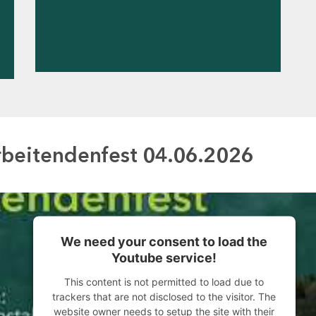
rbeitendenfest 04.06.2026
We need your consent to load the
Youtube service!
This content is not permitted to load due to
trackers that are not disclosed to the visitor. The
website owner needs to setup the site with their