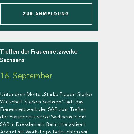
ZUR ANMELDUNG
Treffen der Frauennetzwerke
Sachsens
16. September
Unter dem Motto „Starke Frauen. Starke
Wirtschaft. Starkes Sachsen.“ lädt das
Frauennetzwerk der SAB zum Treffen
der Frauennetzwerke Sachsens in die
SAB in Dresden ein. Beim interaktiven
Abend mit Workshops beleuchten wir