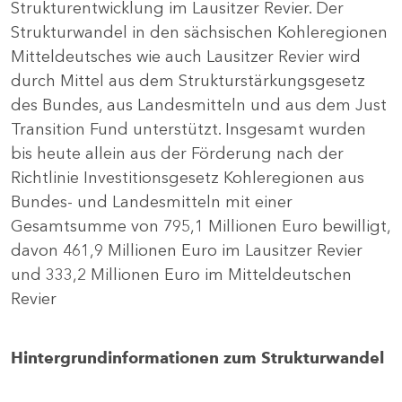
Strukturentwicklung im Lausitzer Revier. Der
Strukturwandel in den sächsischen Kohleregionen
Mitteldeutsches wie auch Lausitzer Revier wird
durch Mittel aus dem Strukturstärkungsgesetz
des Bundes, aus Landesmitteln und aus dem Just
Transition Fund unterstützt. Insgesamt wurden
bis heute allein aus der Förderung nach der
Richtlinie Investitionsgesetz Kohleregionen aus
Bundes- und Landesmitteln mit einer
Gesamtsumme von 795,1 Millionen Euro bewilligt,
davon 461,9 Millionen Euro im Lausitzer Revier
und 333,2 Millionen Euro im Mitteldeutschen
Revier
Hintergrundinformationen zum Strukturwandel