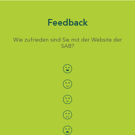
Feedback
Wie zufrieden sind Sie mit der Website der
SAB?
Bewertung auswählen