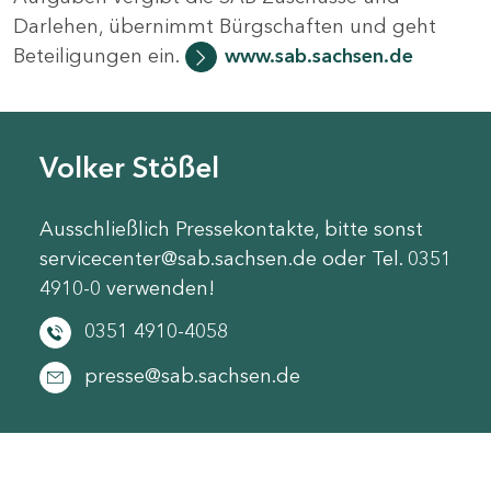
Darlehen, übernimmt Bürgschaften und geht
Beteiligungen ein.
www.sab.sachsen.de
Volker Stößel
Ausschließlich Pressekontakte, bitte sonst
servicecenter@sab.sachsen.de oder Tel. 0351
4910-0 verwenden!
0351 4910-4058
presse@sab.sachsen.de