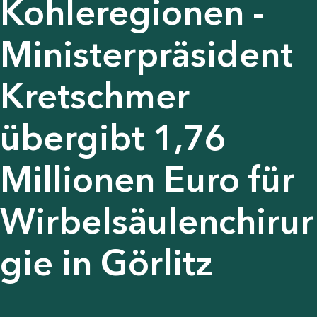
Kohleregionen -
Ministerpräsident
Kretschmer
übergibt 1,76
Millionen Euro für
Wirbelsäulenchirur
gie in Görlitz