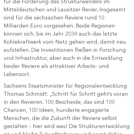
für die Förderung des Strukturwandels im
Mitteldeutschen und Lausitzer Revier. Insgesamt
sind für die sächsischen Reviere rund 10
Milliarden Euro vorgesehen. Beide Regionen
können sich, bis im Jahr 2038 auch das letzte
Kohlekraftwerk vom Netz gehen wird, damit neu
aufstellen. Die Investitionen fließen in Forschung
und Infrastruktur, aber auch in die Entwicklung
beider Reviere als attraktiver Arbeits- und
Lebensort.
Sachsens Staatsminister für Regionalentwicklung
Thomas Schmidt: „Schritt für Schritt geht’s voran
in den Revieren. 100 Bescheide, das sind 100
Chancen, 100 Ideen, hunderte engagierte
Menschen, die die Zukunft der Reviere selbst
gestalten – hier wird was! Die Strukturentwicklung