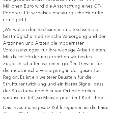
Millionen Euro wird die Anschaffung eines OP-
Roboters für wirbelsäulenchirurgische Eingriffe
ermöglicht.
„Wir wollen den Sächsinnen und Sachsen die
bestmögliche medizinische Versorgung und den
Ärztinnen und Ärzten die modernsten
Voraussetzungen für ihre wichtige Arbeit bieten.
Mit dieser Förderung erreichen wir beides.
Zugleich schaffen wir einen großen Gewinn für
die medizinische Versorgung in der gesamten
Region. Es ist ein weiterer Baustein für die
Strukturentwicklung und ein klares Signal, dass
der Strukturwandel hier vor Ort erfolgreich
voranschreitet“, so Ministerpräsident Kretschmer.
Das Investitionsgesetz Kohleregionen ist die Basis