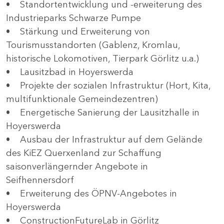
• Standortentwicklung und -erweiterung des
Industrieparks Schwarze Pumpe
• Stärkung und Erweiterung von
Tourismusstandorten (Gablenz, Kromlau,
historische Lokomotiven, Tierpark Görlitz u.a.)
• Lausitzbad in Hoyerswerda
• Projekte der sozialen Infrastruktur (Hort, Kita,
multifunktionale Gemeindezentren)
• Energetische Sanierung der Lausitzhalle in
Hoyerswerda
• Ausbau der Infrastruktur auf dem Gelände
des KiEZ Querxenland zur Schaffung
saisonverlängernder Angebote in
Seifhennersdorf
• Erweiterung des ÖPNV-Angebotes in
Hoyerswerda
• ConstructionFutureLab in Görlitz