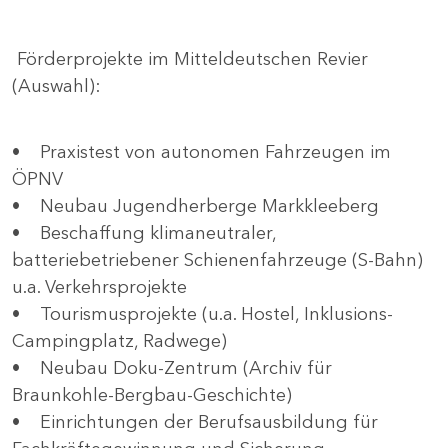
Förderprojekte im Mitteldeutschen Revier
(Auswahl):
• Praxistest von autonomen Fahrzeugen im
ÖPNV
• Neubau Jugendherberge Markkleeberg
• Beschaffung klimaneutraler,
batteriebetriebener Schienenfahrzeuge (S-Bahn)
u.a. Verkehrsprojekte
• Tourismusprojekte (u.a. Hostel, Inklusions-
Campingplatz, Radwege)
• Neubau Doku-Zentrum (Archiv für
Braunkohle-Bergbau-Geschichte)
• Einrichtungen der Berufsausbildung für