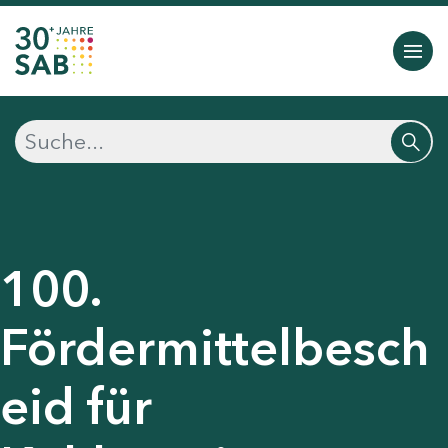
100.
Fördermittelbesch
eid für