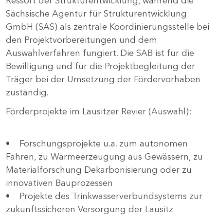
Ressort der Strukturentwicklung, während die
Sächsische Agentur für Strukturentwicklung
GmbH (SAS) als zentrale Koordinierungsstelle bei
den Projektvorbereitungen und dem
Auswahlverfahren fungiert. Die SAB ist für die
Bewilligung und für die Projektbegleitung der
Träger bei der Umsetzung der Fördervorhaben
zuständig.
Förderprojekte im Lausitzer Revier (Auswahl):
• Forschungsprojekte u.a. zum autonomen
Fahren, zu Wärmeerzeugung aus Gewässern, zu
Materialforschung Dekarbonisierung oder zu
innovativen Bauprozessen
• Projekte des Trinkwasserverbundsystems zur
zukunftssicheren Versorgung der Lausitz