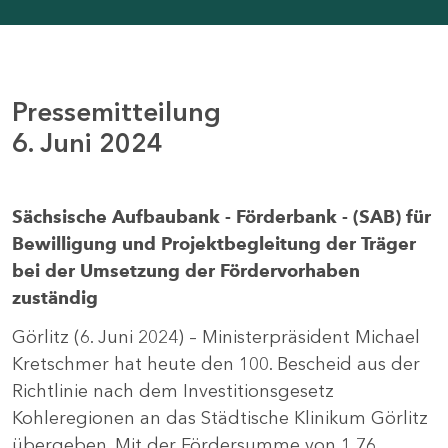
Pressemitteilung
6. Juni 2024
Sächsische Aufbaubank - Förderbank - (SAB) für
Bewilligung und Projektbegleitung der Träger
bei der Umsetzung der Fördervorhaben
zuständig
Görlitz (6. Juni 2024) – Ministerpräsident Michael
Kretschmer hat heute den 100. Bescheid aus der
Richtlinie nach dem Investitionsgesetz
Kohleregionen an das Städtische Klinikum Görlitz
übergeben. Mit der Fördersumme von 1,76