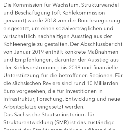
Die Kommission für Wachstum, Strukturwandel
und Beschäftigung (oft Kohlekommission
genannt) wurde 2018 von der Bundesregierung
eingesetzt, um einen sozialverträglichen und
wirtschaftlich nachhaltigen Ausstieg aus der
Kohleenergie zu gestalten. Der Abschlussbericht
von Januar 2019 enthält konkrete Maßnahmen
und Empfehlungen, darunter der Ausstieg aus
der Kohleverstromung bis 2038 und finanzielle
Unterstützung für die betroffenen Regionen. Für
die sächsischen Reviere sind rund 10 Milliarden
Euro vorgesehen, die für Investitionen in
Infrastruktur, Forschung, Entwicklung und neue
Arbeitsplätze eingesetzt werden.
Das Sächsische Staatsministerium für
Strukturentwicklung (SMR) ist das zuständige