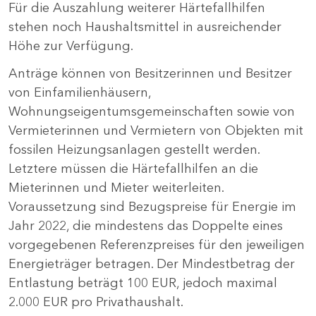
Für die Auszahlung weiterer Härtefallhilfen
stehen noch Haushaltsmittel in ausreichender
Höhe zur Verfügung.
Anträge können von Besitzerinnen und Besitzer
von Einfamilienhäusern,
Wohnungseigentumsgemeinschaften sowie von
Vermieterinnen und Vermietern von Objekten mit
fossilen Heizungsanlagen gestellt werden.
Letztere müssen die Härtefallhilfen an die
Mieterinnen und Mieter weiterleiten.
Voraussetzung sind Bezugspreise für Energie im
Jahr 2022, die mindestens das Doppelte eines
vorgegebenen Referenzpreises für den jeweiligen
Energieträger betragen. Der Mindestbetrag der
Entlastung beträgt 100 EUR, jedoch maximal
2.000 EUR pro Privathaushalt.