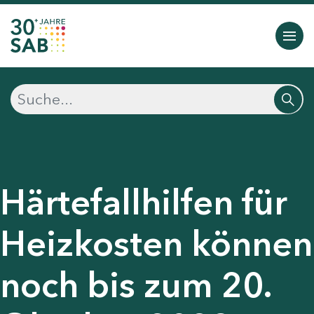
Härtefallhilfen für
Heizkosten können
noch bis zum 20.