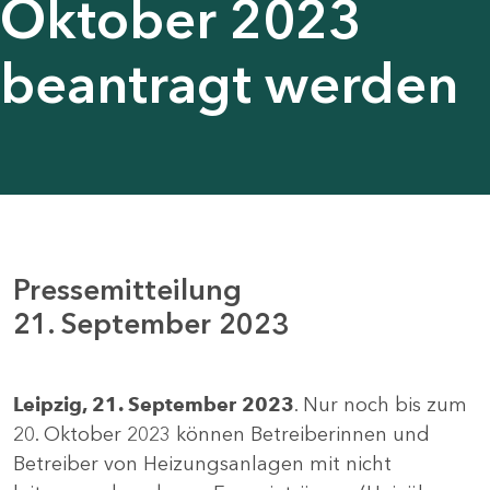
Oktober 2023
beantragt werden
Pressemitteilung
21. September 2023
Leipzig, 21. September 2023
. Nur noch bis zum
20. Oktober 2023 können Betreiberinnen und
Betreiber von Heizungsanlagen mit nicht