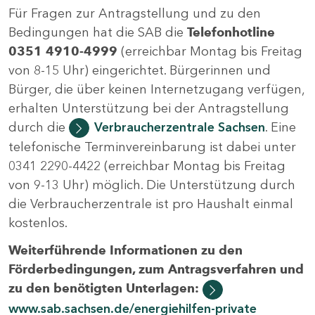
Für Fragen zur Antragstellung und zu den
Bedingungen hat die SAB die
Telefonhotline
0351 4910-4999
(erreichbar Montag bis Freitag
von 8-15 Uhr) eingerichtet. Bürgerinnen und
Bürger, die über keinen Internetzugang verfügen,
erhalten Unterstützung bei der Antragstellung
durch die
Verbraucherzentrale Sachsen
. Eine
telefonische Terminvereinbarung ist dabei unter
0341 2290-4422 (erreichbar Montag bis Freitag
von 9-13 Uhr) möglich. Die Unterstützung durch
die Verbraucherzentrale ist pro Haushalt einmal
kostenlos.
Weiterführende Informationen zu den
Förderbedingungen, zum Antragsverfahren und
zu den benötigten Unterlagen:
www.sab.sachsen.de/energiehilfen-private