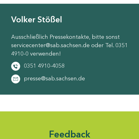
Volker Stößel
Ausschließlich Pressekontakte, bitte sonst
servicecenter@sab.sachsen.de oder Tel. 0351
4910-0 verwenden!
0351 4910-4058
presse@sab.sachsen.de
Feedback