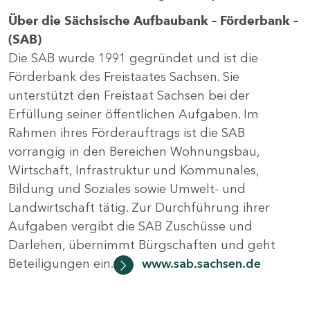
Über die Sächsische Aufbaubank – Förderbank –
(SAB)
Die SAB wurde 1991 gegründet und ist die
Förderbank des Freistaates Sachsen. Sie
unterstützt den Freistaat Sachsen bei der
Erfüllung seiner öffentlichen Aufgaben. Im
Rahmen ihres Förderauftrags ist die SAB
vorrangig in den Bereichen Wohnungsbau,
Wirtschaft, Infrastruktur und Kommunales,
Bildung und Soziales sowie Umwelt- und
Landwirtschaft tätig. Zur Durchführung ihrer
Aufgaben vergibt die SAB Zuschüsse und
Darlehen, übernimmt Bürgschaften und geht
Beteiligungen ein.
www.sab.sachsen.de