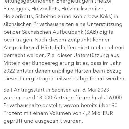
leitungsgebundenen Energieträgern (Heizöl,
Flüssiggas, Holzpellets, Holzhackschnitzel,
Holzbriketts, Scheitholz und Kohle bzw. Koks) in
sächsischen Privathaushalten eine Unterstützung
bei der Sächsischen Aufbaubank (SAB) digital
beantragen. Nach diesem Zeitpunkt können
Ansprüche auf Härtefallhilfen nicht mehr geltend
gemacht werden. Ziel dieser Unterstützung aus
Mitteln der Bundesregierung ist es, dass im Jahr
2022 entstandenen unbillige Härten beim Bezug
dieser Energieträger teilweise abgefedert werden.
Seit Antragsstart in Sachsen am 8. Mai 2023
wurden rund 13.000 Anträge für mehr als 16.000
Privathaushalte gestellt, wovon bereits über 90
Prozent mit einem Volumen von 4,2 Mio. EUR
geprüft und ausgezahlt wurden.