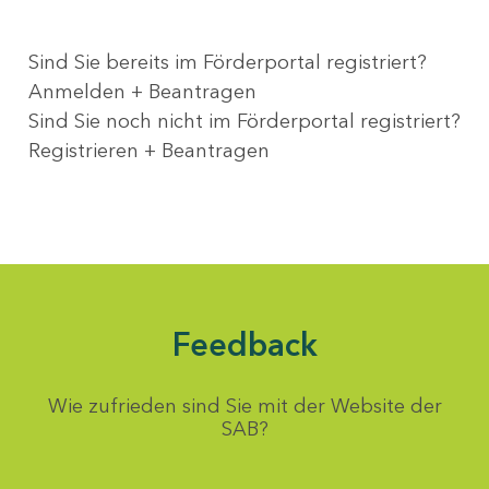
Sind Sie bereits im Förderportal registriert?
Anmelden + Beantragen
Sind Sie noch nicht im Förderportal registriert?
Registrieren + Beantragen
Feedback
Wie zufrieden sind Sie mit der Website der
SAB?