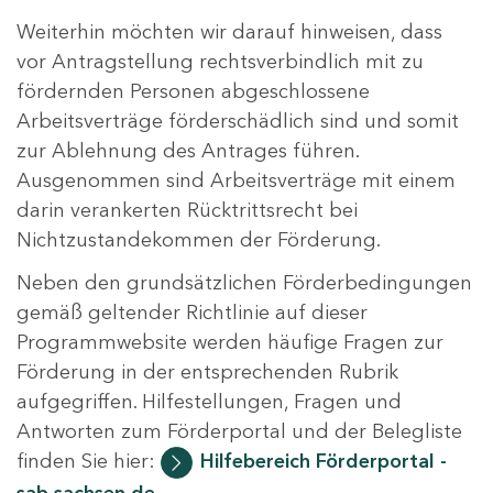
Weiterhin möchten wir darauf hinweisen, dass
vor Antragstellung rechtsverbindlich mit zu
fördernden Personen abgeschlossene
Arbeitsverträge förderschädlich sind und somit
zur Ablehnung des Antrages führen.
Ausgenommen sind Arbeitsverträge mit einem
darin verankerten Rücktrittsrecht bei
Nichtzustandekommen der Förderung.
Neben den grundsätzlichen Förderbedingungen
gemäß geltender Richtlinie auf dieser
Programmwebsite werden häufige Fragen zur
Förderung in der entsprechenden Rubrik
aufgegriffen. Hilfestellungen, Fragen und
Antworten zum Förderportal und der Belegliste
finden Sie hier:
Hilfebereich Förderportal -