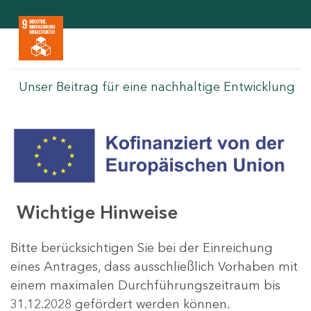
Unser Beitrag für eine nachhaltige Entwicklung
Wichtige Hinweise
Bitte berücksichtigen Sie bei der Einreichung
eines Antrages, dass ausschließlich Vorhaben mit
einem maximalen Durchführungszeitraum bis
31.12.2028 gefördert werden können.