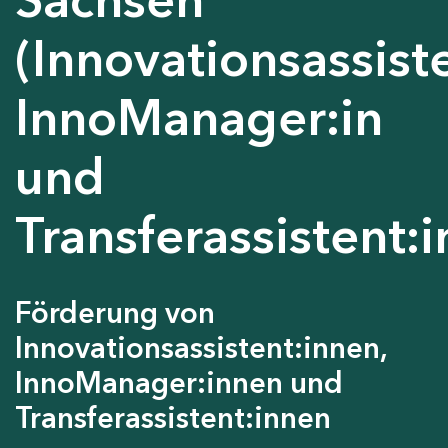
(Innovationsassiste
InnoManager:in
und
Transferassistent:i
Förderung von
Innovationsassistent:innen,
InnoManager:innen und
Transferassistent:innen