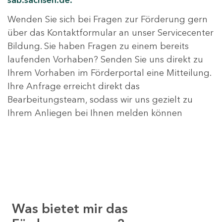
sab.sachsen.de.
Wenden Sie sich bei Fragen zur Förderung gern
über das Kontaktformular an unser Servicecenter
Bildung. Sie haben Fragen zu einem bereits
laufenden Vorhaben? Senden Sie uns direkt zu
Ihrem Vorhaben im Förderportal eine Mitteilung.
Ihre Anfrage erreicht direkt das
Bearbeitungsteam, sodass wir uns gezielt zu
Ihrem Anliegen bei Ihnen melden können
Was bietet mir das