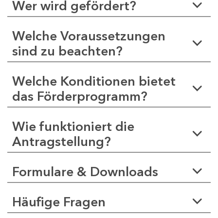
Wer wird gefördert?
Welche Voraussetzungen
sind zu beachten?
Welche Konditionen bietet
das Förderprogramm?
Wie funktioniert die
Antragstellung?
Formulare & Downloads
Häufige Fragen