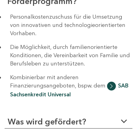
Förderprogramm?
Personalkostenzuschuss für die Umsetzung
von innovativen und technologieorientierten
Vorhaben.
Die Möglichkeit, durch familienorientierte
Konditionen, die Vereinbarkeit von Familie und
Berufsleben zu unterstützen.
Kombinierbar mit anderen
Finanzierungsangeboten, bspw. dem
SAB
Sachsenkredit Universal
Was wird gefördert?