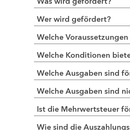
Was wird gefördert?
Wer wird gefördert?
Welche Voraussetzungen 
Welche Konditionen biet
Welche Ausgaben sind fö
Welche Ausgaben sind nic
Ist die Mehrwertsteuer fö
Wie sind die Auszahlung