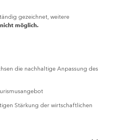
tändig gezeichnet, weitere
nicht möglich.
Sachsen die nachhaltige Anpassung des
Tourismusangebot
tigen Stärkung der wirtschaftlichen