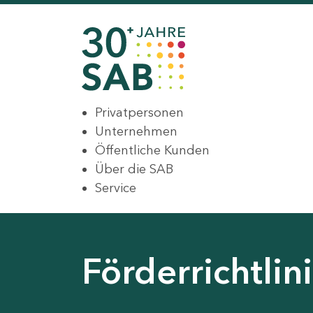
Privatpersonen
Unternehmen
Öffentliche Kunden
Über die SAB
Service
Förderrichtli