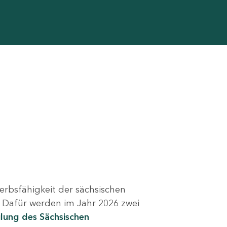
erbsfähigkeit der sächsischen
. Dafür werden im Jahr 2026 zwei
ilung des Sächsischen