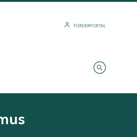
FÖRDERPORTAL
smus