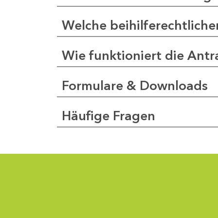
Welche beihilferechtlich
Wie funktioniert die Antr
Formulare & Downloads
Häufige Fragen