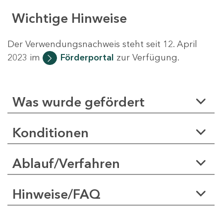
Wichtige Hinweise
Der Verwendungsnachweis steht seit 12. April
2023 im
Förderportal
zur Verfügung.
Was wurde gefördert
Konditionen
Ablauf/Verfahren
Hinweise/FAQ