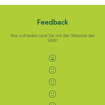
Feedback
Wie zufrieden sind Sie mit der Website der
SAB?
Bewertung auswählen