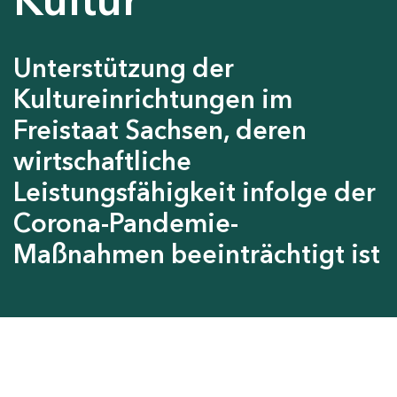
Unterstützung der
Kultureinrichtungen im
Freistaat Sachsen, deren
wirtschaftliche
Leistungsfähigkeit infolge der
Corona-Pandemie-
Maßnahmen beeinträchtigt ist