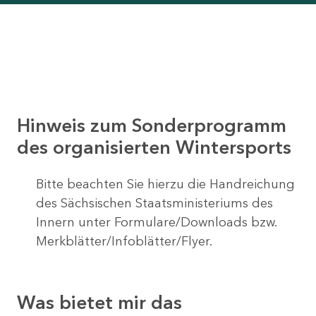
Hinweis zum Sonderprogramm
des organisierten Wintersports
Bitte beachten Sie hierzu die Handreichung
des Sächsischen Staatsministeriums des
Innern unter Formulare/Downloads bzw.
Merkblätter/Infoblätter/Flyer.
Was bietet mir das