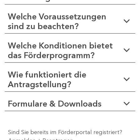
Welche Voraussetzungen
sind zu beachten?
Welche Konditionen bietet
das Förderprogramm?
Wie funktioniert die
Antragstellung?
Formulare & Downloads
Sind Sie bereits im Förderportal registriert?