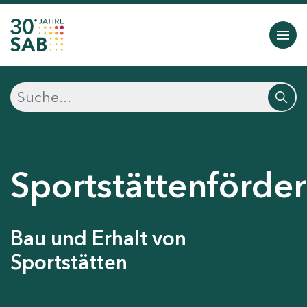
Sportstättenförde
Bau und Erhalt von
Sportstätten