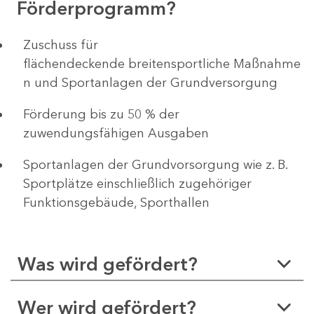
Förderprogramm?
Zuschuss für
flächendeckende breitensportliche Maßnahme
n und Sportanlagen der Grundversorgung
Förderung bis zu 50 % der
zuwendungsfähigen Ausgaben
Sportanlagen der Grundvorsorgung wie z. B.
Sportplätze einschließlich zugehöriger
Funktionsgebäude, Sporthallen​​​​​
Was wird gefördert?
Wer wird gefördert?