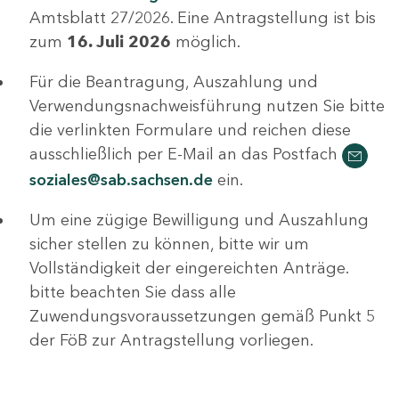
Amtsblatt 27/2026. Eine Antragstellung ist bis
zum
16. Juli 2026
möglich.
Für die Beantragung, Auszahlung und
Verwendungsnachweisführung nutzen Sie bitte
die verlinkten Formulare und reichen diese
ausschließlich per E-Mail an das Postfach
soziales@sab.sachsen.de
ein.
Um eine zügige Bewilligung und Auszahlung
sicher stellen zu können, bitte wir um
Vollständigkeit der eingereichten Anträge.
bitte beachten Sie dass alle
Zuwendungsvoraussetzungen gemäß Punkt 5
der FöB zur Antragstellung vorliegen.