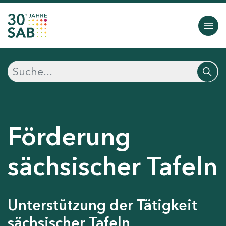
Förderung
sächsischer Tafeln
Unterstützung der Tätigkeit
sächsischer Tafeln