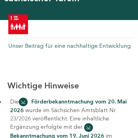
Unser Beitrag für eine nachhaltige Entwicklung
Wichtige Hinweise
Die
Förderbekanntmachung vom 20. Mai
2026
wurde im Sächsichen Amtsblatt Nr
23/2026 veröffentlicht. Eine inhaltliche
Ergänzung erfolgte mit der
Bekanntmachung vom 19. Juni 2026
im