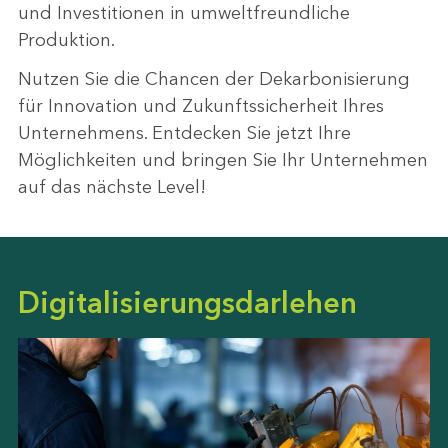
und Investitionen in umweltfreundliche
Produktion.
Nutzen Sie die Chancen der Dekarbonisierung
für Innovation und Zukunftssicherheit Ihres
Unternehmens. Entdecken Sie jetzt Ihre
Möglichkeiten und bringen Sie Ihr Unternehmen
auf das nächste Level!
Digitalisierungsdarlehen