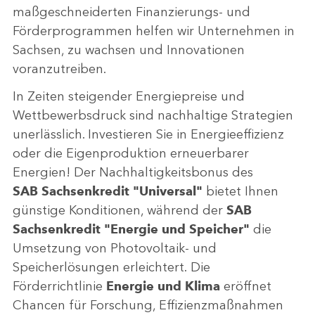
maßgeschneiderten Finanzierungs- und
Förderprogrammen helfen wir Unternehmen in
Sachsen, zu wachsen und Innovationen
voranzutreiben.
In Zeiten steigender Energiepreise und
Wettbewerbsdruck sind nachhaltige Strategien
unerlässlich. Investieren Sie in Energieeffizienz
oder die Eigenproduktion erneuerbarer
Energien! Der Nachhaltigkeitsbonus des
SAB Sachsenkredit "Universal"
bietet Ihnen
günstige Konditionen, während der
SAB
Sachsenkredit "Energie und Speicher"
die
Umsetzung von Photovoltaik- und
Speicherlösungen erleichtert. Die
Förderrichtlinie
Energie und Klima
eröffnet
Chancen für Forschung, Effizienzmaßnahmen