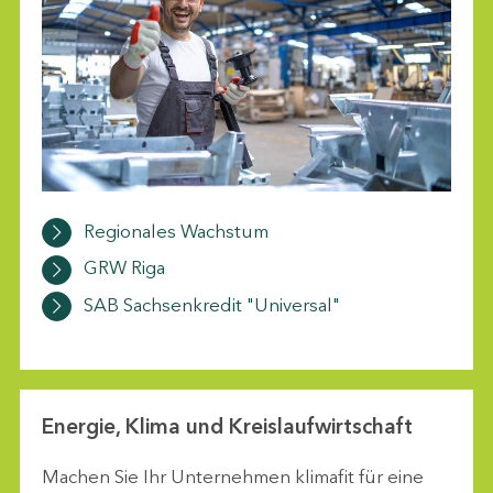
Regionales Wachstum
GRW Riga
SAB Sachsenkredit "Universal"
Energie, Klima und Kreislaufwirtschaft
Machen Sie Ihr Unternehmen klimafit für eine