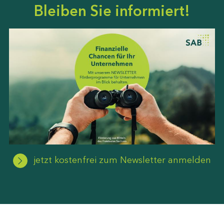
Bleiben Sie informiert!
jetzt kostenfrei zum Newsletter anmelden