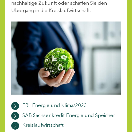
nachhaltige Zukunft oder schaffen Sie den
Übergang in die Kreislaufwirtschaft.
FRL Energie und Klima/2023
SAB Sachsenkredit Energie und Speicher
Kreislaufwirtschaft