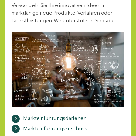
Verwandeln Sie Ihre innovativen Ideen in
marktfähige neue Produkte, Verfahren oder
Dienstleistungen. Wir unterstützen Sie dabei.
Markteinführungsdarlehen
Markteinführungszuschuss