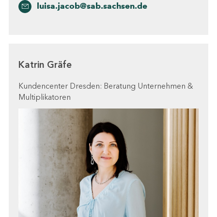
luisa.jacob@sab.sachsen.de
Katrin Gräfe
Kundencenter Dresden: Beratung Unternehmen &
Multiplikatoren