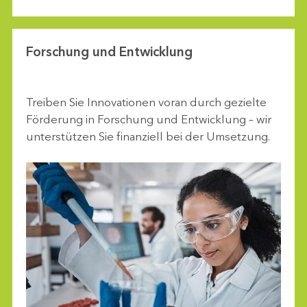
Forschung und Entwicklung
Treiben Sie Innovationen voran durch gezielte
Förderung in Forschung und Entwicklung – wir
unterstützen Sie finanziell bei der Umsetzung.