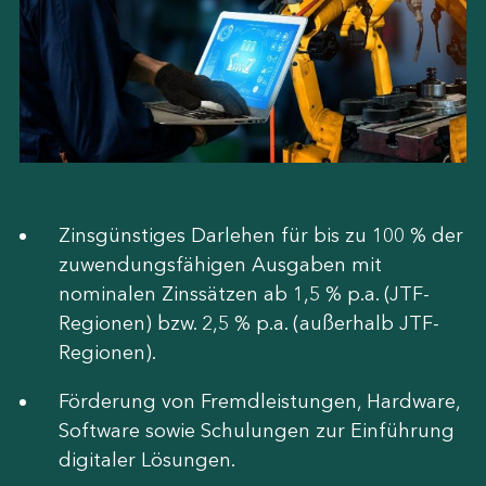
Zinsgünstiges Darlehen für bis zu 100 % der
zuwendungsfähigen Ausgaben mit
nominalen Zinssätzen ab 1,5 % p.a. (JTF-
Regionen) bzw. 2,5 % p.a. (außerhalb JTF-
Regionen).
Förderung von Fremdleistungen, Hardware,
Software sowie Schulungen zur Einführung
digitaler Lösungen.