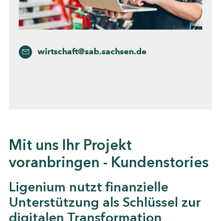
wirtschaft@sab.sachsen.de
Mit uns Ihr Projekt
voranbringen - Kundenstories
Ligenium nutzt finanzielle
Unterstützung als Schlüssel zur
digitalen Transformation