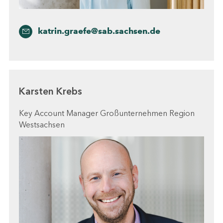
katrin.graefe@sab.sachsen.de
Karsten Krebs
Key Account Manager Großunternehmen Region
Westsachsen