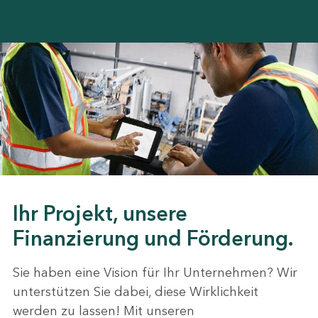
Ihr Projekt, unsere
Finanzierung und Förderung.
Sie haben eine Vision für Ihr Unternehmen? Wir
unterstützen Sie dabei, diese Wirklichkeit
werden zu lassen! Mit unseren