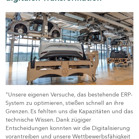
"Unsere eigenen Versuche, das bestehende ERP-
System zu optimieren, stießen schnell an ihre
Grenzen. Es fehlten uns die Kapazitäten und das
technische Wissen. Dank zügiger
Entscheidungen konnten wir die Digitalisierung
vorantreiben und unsere Wettbewerbsfähigkeit