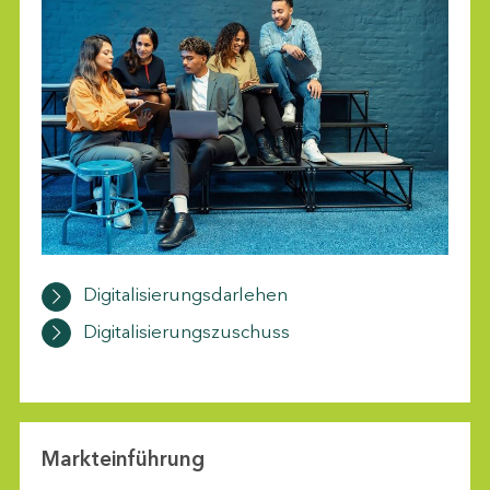
Digitalisierungsdarlehen
Digitalisierungszuschuss
Markteinführung