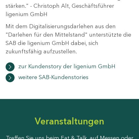
stärken." - Christoph Alt, Geschäftsführer
ligenium GmbH
Mit dem Digitalisierungsdarlehen aus den
"Darlehen für den Mittelstand" unterstützte die
SAB die ligenium GmbH dabei, sich
zukunftsfähig aufzustellen.
zur Kundenstory der ligenium GmbH
weitere SAB-Kundenstories
Veranstaltungen
Treffen Sie uns beim Eat & Talk, auf Messen oder