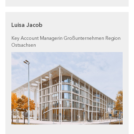
Luisa Jacob
Key Account Managerin Großunternehmen Region
Ostsachsen