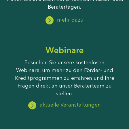
Beratertagen.
mehr dazu
Webinare
Besuchen Sie unsere kostenlosen
Webinare, um mehr zu den Förder- und
Kreditprogrammen zu erfahren und Ihre
Fragen direkt an unser Beraterteam zu
stellen.
aktuelle Veranstaltungen