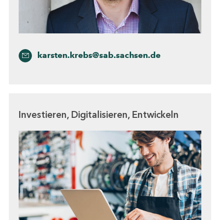
karsten.krebs@sab.sachsen.de
Investieren, Digitalisieren, Entwickeln