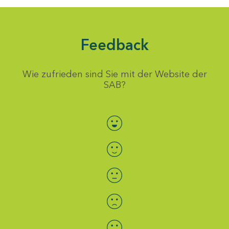
Feedback
Wie zufrieden sind Sie mit der Website der
SAB?
Bewertung auswählen