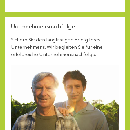
Unternehmensnachfolge
Sichern Sie den langfristigen Erfolg Ihres
Unternehmens. Wir begleiten Sie für eine
erfolgreiche Unternehmensnachfolge.