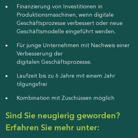
Finanzierung von Investitionen in
Produktionsmaschinen, wenn digitale
Geschäftsprozesse verbessert oder neue
Geschäftsmodelle eingeführt werden.
Für junge Unternehmen mit Nachweis einer
Verbesserung der
digitalen Geschäftsprozesse.
Laufzeit bis zu 6 Jahre mit einem Jahr
tilgungsfrei
Kombination mit Zuschüssen möglich
Sind Sie neugierig geworden?
Erfahren Sie mehr unter: