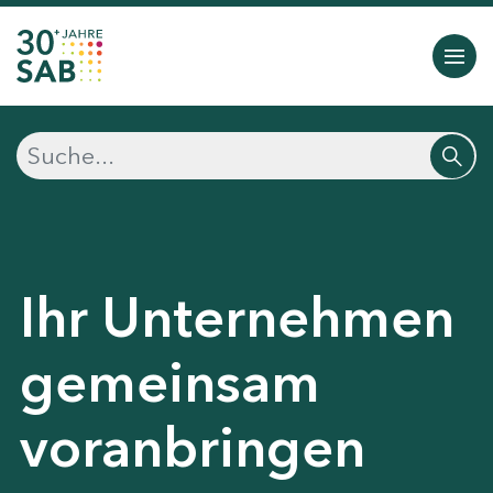
Ihr Unternehmen
gemeinsam
voranbringen