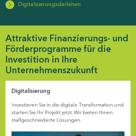
Digitalisierungsdarlehen
Attraktive Finanzierungs- und
Förderprogramme für die
Investition in Ihre
Unternehmenszukunft
Digitalisierung
Investieren Sie in die digitale Transformation und
starten Sie Ihr Projekt jetzt. Wir bieten Ihnen
maßgeschneiderte Lösungen.