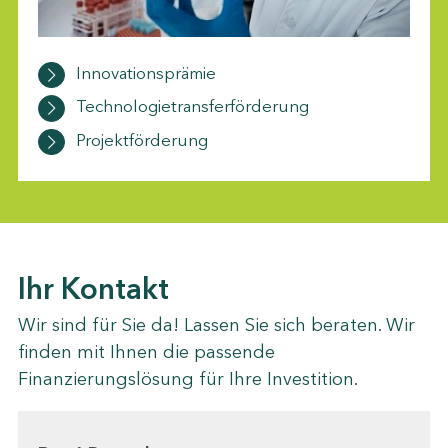
Innovationsprämie
Technologietransferförderung
Projektförderung
Ihr Kontakt
Wir sind für Sie da! Lassen Sie sich beraten. Wir
finden mit Ihnen die passende
Finanzierungslösung für Ihre Investition.