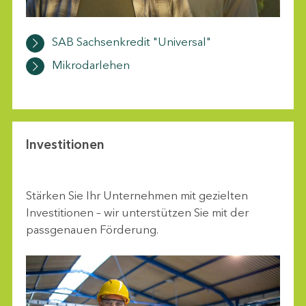
SAB Sachsenkredit "Universal"
Mikrodarlehen
Investitionen
Stärken Sie Ihr Unternehmen mit gezielten
Investitionen – wir unterstützen Sie mit der
passgenauen Förderung.