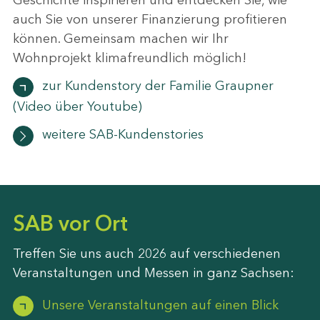
Geschichte inspirieren und entdecken Sie, wie
auch Sie von unserer Finanzierung profitieren
können. Gemeinsam machen wir Ihr
Wohnprojekt klimafreundlich möglich!
zur Kundenstory der Familie Graupner
(Video über Youtube)
weitere SAB-Kundenstories
SAB vor Ort
Treffen Sie uns auch 2026 auf verschiedenen
Veranstaltungen und Messen in ganz Sachsen:
Unsere Veranstaltungen auf einen Blick