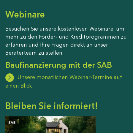
Webinare
Besuchen Sie unsere kostenlosen Webinare, um
mehr zu den Förder- und Kreditprogrammen zu
erfahren und Ihre Fragen direkt an unser
Beraterteam zu stellen.
Baufinanzierung mit der SAB
Unsere monatlichen Webinar-Termine auf
einen Blick
Bleiben Sie informiert!