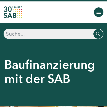
Baufinanzierung
mit der SAB