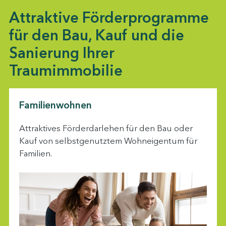
Attraktive Förderprogramme
für den Bau, Kauf und die
Sanierung Ihrer
Traumimmobilie
Familienwohnen
Attraktives Förderdarlehen für den Bau oder
Kauf von selbstgenutztem Wohneigentum für
Familien.