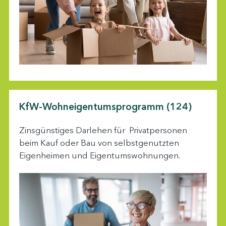
KfW-Wohneigentumsprogramm (124)
Zinsgünstiges Darlehen für Privatpersonen
beim Kauf oder Bau von selbstgenutzten
Eigenheimen und Eigentumswohnungen.