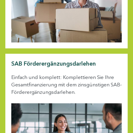
SAB Förderergänzungsdarlehen
Einfach und komplett: Komplettieren Sie Ihre
Gesamtfinanzierung mit dem zinsgünstigen SAB-
Förderergänzungsdarlehen.