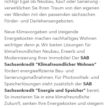
richtig! Egal ob Neubau, Kauf oder Sanierung -
verwirklichen Sie Ihren Traum von den eigenen
vier Wänden mit den passenden sächsischen
Förder- und Darlehensangeboten.
Neue Klimavorgaben und steigende
Energiekosten machen nachhaltiges Wohnen
wichtiger denn je. Wir bieten Lösungen für
klimafreundlichen Neubau, Erwerb und
Modernisierung Ihrer Immobilie! Der
SAB
Sachsenkredit "Klimafreundlicher Wohnen"
fördert energieeffiziente Bau- und
Sanierungsmaßnahmen. Für Photovoltaik- und
Speicherlösungen steht zusätzlich der
SAB
Sachsenkredit "Energie und Speicher"
bereit.
So investieren Sie in eine klimafreundliche
Zukunft, senken Ihre Energiekosten und steigern