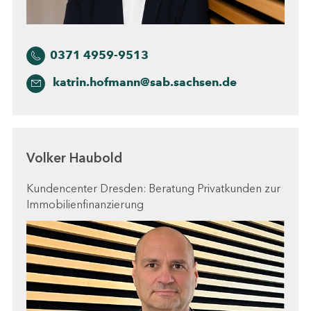
0371 4959-9513
katrin.hofmann@sab.sachsen.de
Volker Haubold
Kundencenter Dresden: Beratung Privatkunden zur
Immobilienfinanzierung