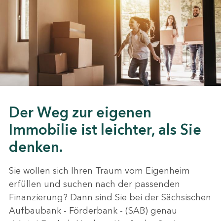
Der Weg zur eigenen
Immobilie ist leichter, als Sie
denken.
Sie wollen sich Ihren Traum vom Eigenheim
erfüllen und suchen nach der passenden
Finanzierung? Dann sind Sie bei der Sächsischen
Aufbaubank - Förderbank - (SAB) genau