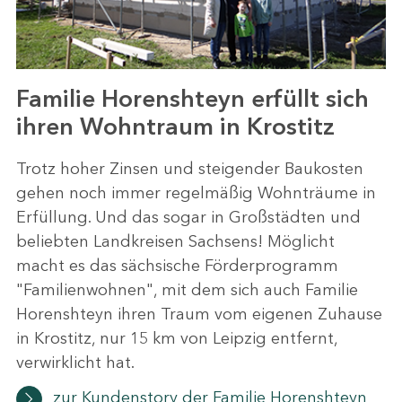
Familie Horenshteyn erfüllt sich
ihren Wohntraum in Krostitz
Trotz hoher Zinsen und steigender Baukosten
gehen noch immer regelmäßig Wohnträume in
Erfüllung. Und das sogar in Großstädten und
beliebten Landkreisen Sachsens! Möglicht
macht es das sächsische Förderprogramm
"Familienwohnen", mit dem sich auch Familie
Horenshteyn ihren Traum vom eigenen Zuhause
in Krostitz, nur 15 km von Leipzig entfernt,
verwirklicht hat.
zur Kundenstory der Familie Horenshteyn