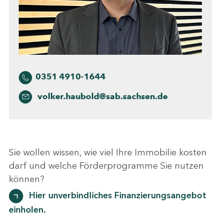
0351 4910-1644
volker.haubold@sab.sachsen.de
Sie wollen wissen, wie viel Ihre Immobilie kosten
darf und welche Förderprogramme Sie nutzen
können?
Hier unverbindliches Finanzierungsangebot
einholen.