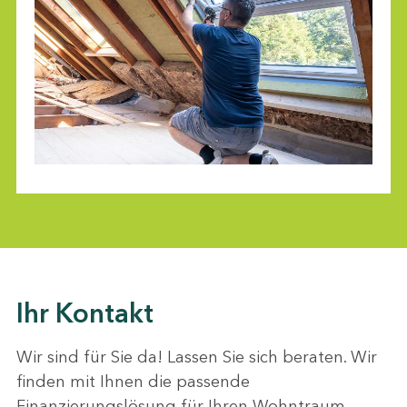
Ihr Kontakt
Wir sind für Sie da! Lassen Sie sich beraten. Wir
finden mit Ihnen die passende
Finanzierungslösung für Ihren Wohntraum.