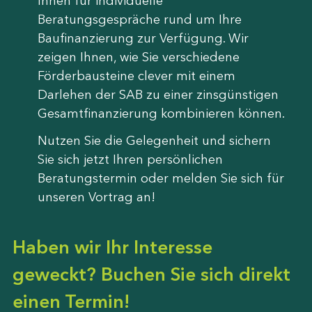
Ihnen für individuelle
Beratungsgespräche rund um Ihre
Baufinanzierung zur Verfügung. Wir
zeigen Ihnen, wie Sie verschiedene
Förderbausteine clever mit einem
Darlehen der SAB zu einer zinsgünstigen
Gesamtfinanzierung kombinieren können.
Nutzen Sie die Gelegenheit und sichern
Sie sich jetzt Ihren persönlichen
Beratungstermin oder melden Sie sich für
unseren Vortrag an!
Haben wir Ihr Interesse
geweckt? Buchen Sie sich direkt
einen Termin!