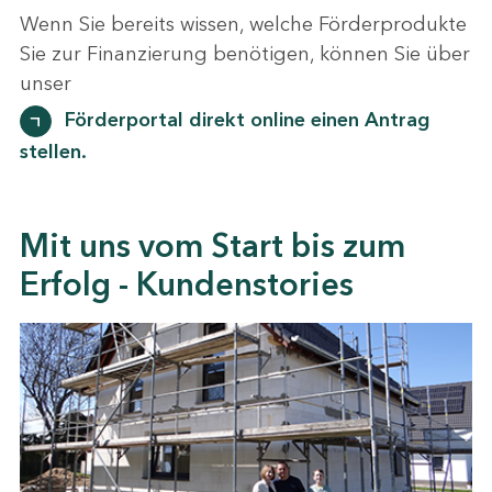
Wenn Sie bereits wissen, welche Förderprodukte
Sie zur Finanzierung benötigen, können Sie über
unser
Förderportal direkt online einen Antrag
stellen.
Mit uns vom Start bis zum
Erfolg - Kundenstories