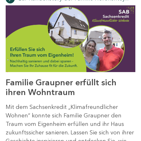
Familie Graupner erfüllt sich
ihren Wohntraum
Mit dem Sachsenkredit „Klimafreundlicher
Wohnen“ konnte sich Familie Graupner den
Traum vom Eigenheim erfüllen und ihr Haus
zukunftssicher sanieren. Lassen Sie sich von ihrer