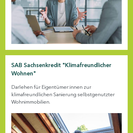
SAB Sachsenkredit "Klimafreundlicher
Wohnen"
Darlehen für Eigentümer:innen zur
klimafreundlichen Sanierung selbstgenutzter
Wohnimmobilien.