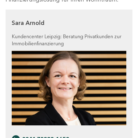
Sara Arnold
Kundencenter Leipzig: Beratung Privatkunden zur
Immobilienfinanzierung