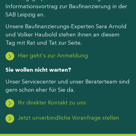
Informationsvortrag zur Baufinanzierung in der
SAB Leipzig an.
Unsere Baufinanzierungs-Experten Sara Arnold
und Volker Haubold stehen ihnen an diesem
Tag mit Rat und Tat zur Seite.
Hier geht's zur Anmeldung
Sie wollen nicht warten?
Unser Servicecenter und unser Beraterteam sind
gern schon eher für Sie da.
Ihr direkter Kontakt zu uns
Jetzt unverbindliche Voranfrage stellen