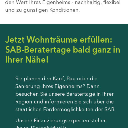
den Wert Ihres Eigenheims - nachhaltig, flexibel
und zu günstigen Konditionen.
Jetzt Wohnträume erfüllen:
SAB-Beratertage bald ganz in
Ihrer Nähe!
Sie planen den Kauf, Bau oder die
Sanierung Ihres Eigenheims? Dann
besuchen Sie unsere Beratertage in Ihrer
Region und informieren Sie sich über die
staatlichen Fördermöglichkeiten der SAB.
Unsere Finanzierungsexperten stehen