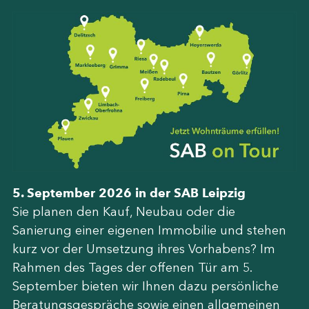
5. September 2026 in der SAB Leipzig
Sie planen den Kauf, Neubau oder die
Sanierung einer eigenen Immobilie und stehen
kurz vor der Umsetzung ihres Vorhabens? Im
Rahmen des Tages der offenen Tür am 5.
September bieten wir Ihnen dazu persönliche
Beratungsgespräche sowie einen allgemeinen