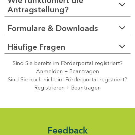
Wie funktioniert die
Antragstellung?
Formulare & Downloads
Häufige Fragen
Sind Sie bereits im Förderportal registriert?
Anmelden + Beantragen
Sind Sie noch nicht im Förderportal registriert?
Registrieren + Beantragen
Feedback