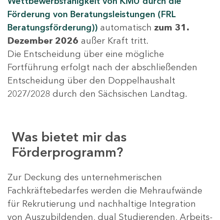
Wettbewerbsfähigkeit von KMU durch die
Förderung von Beratungsleistungen (FRL
Beratungsförderung))
automatisch
zum 31.
Dezember 2026
außer Kraft tritt.
Die Entscheidung über eine mögliche
Fortführung erfolgt nach der abschließenden
Entscheidung über den Doppelhaushalt
2027/2028 durch den Sächsischen Landtag.
Was bietet mir das
Förderprogramm?
Zur Deckung des unternehmerischen
Fachkräftebedarfes werden die Mehraufwände
für Rekrutierung und nachhaltige Integration
von Auszubildenden, dual Studierenden, Arbeits-