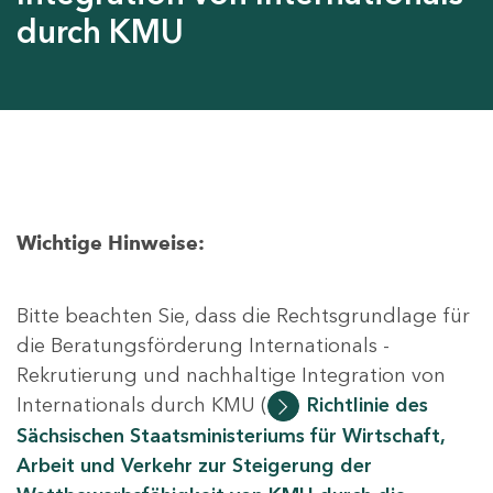
durch KMU
Wichtige Hinweise:
Bitte beachten Sie, dass die Rechtsgrundlage für
die Beratungsförderung Internationals -
Rekrutierung und nachhaltige Integration von
Internationals durch KMU (
Richtlinie des
Sächsischen Staatsministeriums für Wirtschaft,
Arbeit und Verkehr zur Steigerung der