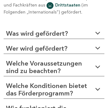
und Fachkräften aus
Drittstaaten
(im
Folgenden „Internationals") gefördert.
Was wird gefördert?
Wer wird gefördert?
Welche Voraussetzungen
sind zu beachten?
Welche Konditionen bietet
das Förderprogramm?