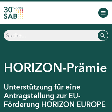
HORIZON-Prämie
Unterstützung für eine
Antragstellung zur EU-
Förderung HORIZON EUROPE