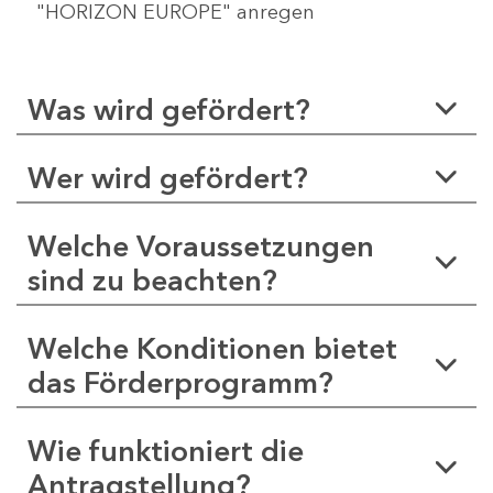
"HORIZON EUROPE" anregen
Was wird gefördert?
Wer wird gefördert?
Welche Voraussetzungen
sind zu beachten?
Welche Konditionen bietet
das Förderprogramm?
Wie funktioniert die
Antragstellung?