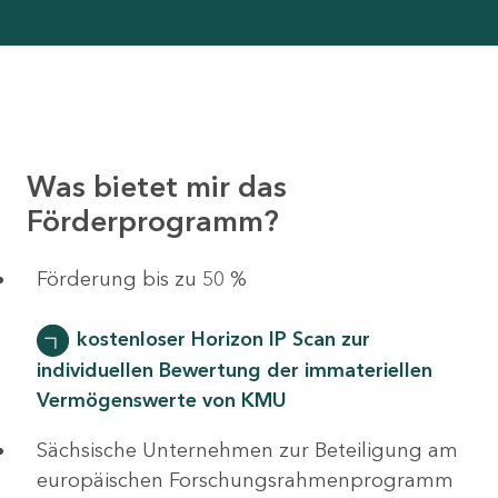
Was bietet mir das
Förderprogramm?
Förderung bis zu 50 %
kostenloser Horizon IP Scan zur
individuellen Bewertung der immateriellen
Vermögenswerte von KMU
Sächsische Unternehmen zur Beteiligung am
europäischen Forschungsrahmenprogramm