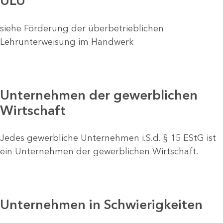
ÜLU
siehe Förderung der überbetrieblichen
Lehrunterweisung im Handwerk
Unternehmen der gewerblichen
Wirtschaft
Jedes gewerbliche Unternehmen i.S.d. § 15 EStG ist
ein Unternehmen der gewerblichen Wirtschaft.
Unternehmen in Schwierigkeiten