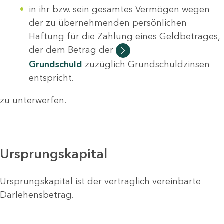
in ihr bzw. sein gesamtes Vermögen wegen
der zu übernehmenden persönlichen
Haftung für die Zahlung eines Geldbetrages,
der dem Betrag der
Grundschuld
zuzüglich Grundschuldzinsen
entspricht.
zu unterwerfen.
Ursprungskapital
Ursprungskapital ist der vertraglich vereinbarte
Darlehensbetrag.