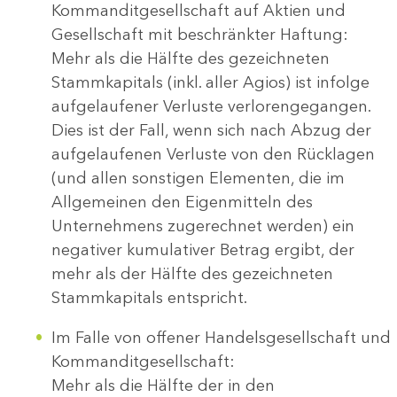
Kommanditgesellschaft auf Aktien und
Gesellschaft mit beschränkter Haftung:
Mehr als die Hälfte des gezeichneten
Stammkapitals (inkl. aller Agios) ist infolge
aufgelaufener Verluste verlorengegangen.
Dies ist der Fall, wenn sich nach Abzug der
aufgelaufenen Verluste von den Rücklagen
(und allen sonstigen Elementen, die im
Allgemeinen den Eigenmitteln des
Unternehmens zugerechnet werden) ein
negativer kumulativer Betrag ergibt, der
mehr als der Hälfte des gezeichneten
Stammkapitals entspricht.
Im Falle von offener Handelsgesellschaft und
Kommanditgesellschaft:
Mehr als die Hälfte der in den