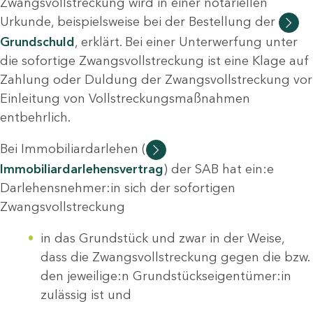
Zwangsvollstreckung wird in einer notariellen
Urkunde, beispielsweise bei der Bestellung der
Grundschuld
, erklärt. Bei einer Unterwerfung unter
die sofortige Zwangsvollstreckung ist eine Klage auf
Zahlung oder Duldung der Zwangsvollstreckung vor
Einleitung von Vollstreckungsmaßnahmen
entbehrlich.
Bei Immobiliardarlehen (
Immobiliardarlehensvertrag
) der SAB hat ein:e
Darlehensnehmer:in sich der sofortigen
Zwangsvollstreckung
in das Grundstück und zwar in der Weise,
dass die Zwangsvollstreckung gegen die bzw.
den jeweilige:n Grundstückseigentümer:in
zulässig ist und