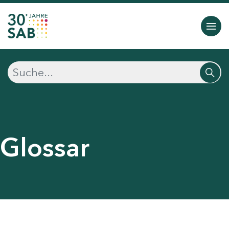
Glossar