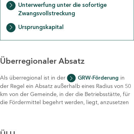
Unterwerfung unter die sofortige
Zwangsvollstreckung
Ursprungskapital
Überregionaler Absatz
Als überregional ist in der
GRW-Förderung
in
der Regel ein Absatz außerhalb eines Radius von 50
km von der Gemeinde, in der die Betriebsstätte, für
die Fördermittel begehrt werden, liegt, anzusetzen