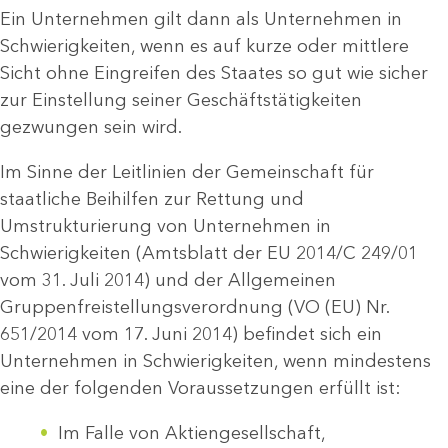
Ein Unternehmen gilt dann als Unternehmen in
Schwierigkeiten, wenn es auf kurze oder mittlere
Sicht ohne Eingreifen des Staates so gut wie sicher
zur Einstellung seiner Geschäftstätigkeiten
gezwungen sein wird.
Im Sinne der Leitlinien der Gemeinschaft für
staatliche Beihilfen zur Rettung und
Umstrukturierung von Unternehmen in
Schwierigkeiten (Amtsblatt der EU 2014/C 249/01
vom 31. Juli 2014) und der Allgemeinen
Gruppenfreistellungsverordnung (VO (EU) Nr.
651/2014 vom 17. Juni 2014) befindet sich ein
Unternehmen in Schwierigkeiten, wenn mindestens
eine der folgenden Voraussetzungen erfüllt ist:
Im Falle von Aktiengesellschaft,