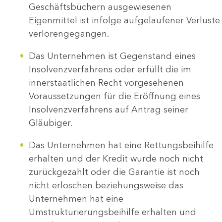
Geschäftsbüchern ausgewiesenen
Eigenmittel ist infolge aufgelaufener Verluste
verlorengegangen.
Das Unternehmen ist Gegenstand eines
Insolvenzverfahrens oder erfüllt die im
innerstaatlichen Recht vorgesehenen
Voraussetzungen für die Eröffnung eines
Insolvenzverfahrens auf Antrag seiner
Gläubiger.
Das Unternehmen hat eine Rettungsbeihilfe
erhalten und der Kredit wurde noch nicht
zurückgezahlt oder die Garantie ist noch
nicht erloschen beziehungsweise das
Unternehmen hat eine
Umstrukturierungsbeihilfe erhalten und