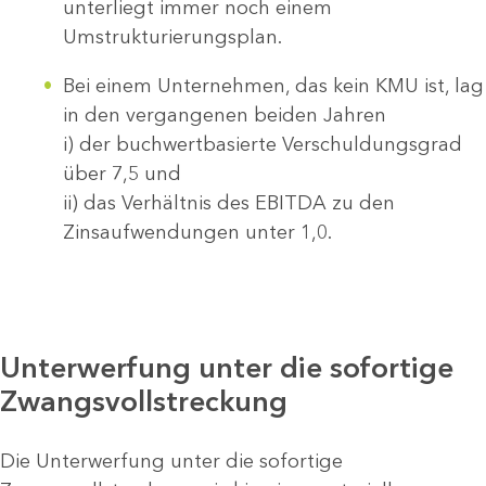
unterliegt immer noch einem
Umstrukturierungsplan.
Bei einem Unternehmen, das kein KMU ist, lag
in den vergangenen beiden Jahren
i) der buchwertbasierte Verschuldungsgrad
über 7,5 und
ii) das Verhältnis des EBITDA zu den
Zinsaufwendungen unter 1,0.
Unterwerfung unter die sofortige
Zwangsvollstreckung
Die Unterwerfung unter die sofortige