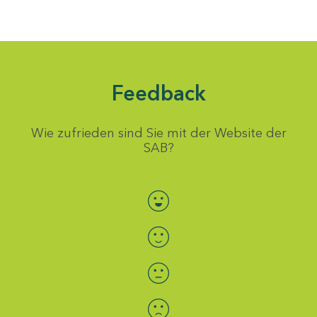
Feedback
Wie zufrieden sind Sie mit der Website der
SAB?
Bewertung auswählen