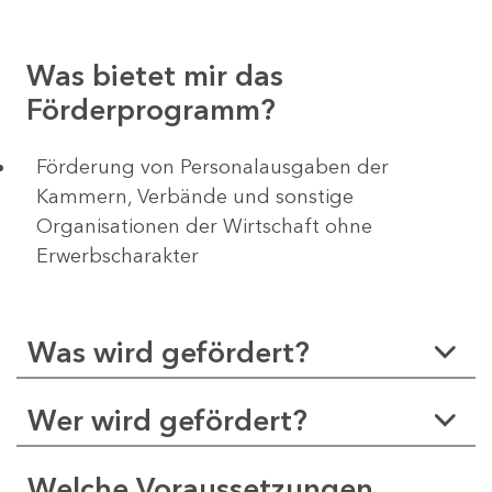
Was bietet mir das
Förderprogramm?
Förderung von Personalausgaben der
Kammern, Verbände und sonstige
Organisationen der Wirtschaft ohne
Erwerbscharakter
Was wird gefördert?
Wer wird gefördert?
Welche Voraussetzungen