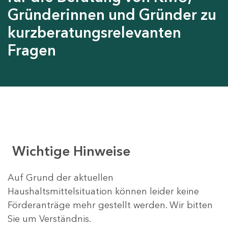
Gründerinnen und Gründer zu
kurzberatungsrelevanten
Fragen
Wichtige Hinweise
Auf Grund der aktuellen
Haushaltsmittelsituation können leider keine
Förderanträge mehr gestellt werden. Wir bitten
Sie um Verständnis.