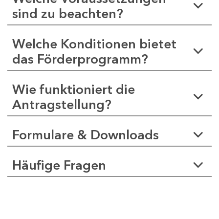
sind zu beachten?
Welche Konditionen bietet
das Förderprogramm?
Wie funktioniert die
Antragstellung?
Formulare & Downloads
Häufige Fragen