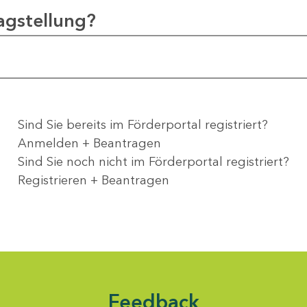
agstellung?
Sind Sie bereits im Förderportal registriert?
Anmelden + Beantragen
Sind Sie noch nicht im Förderportal registriert?
Registrieren + Beantragen
Feedback