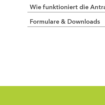
Wie funktioniert die Antr
Formulare & Downloads