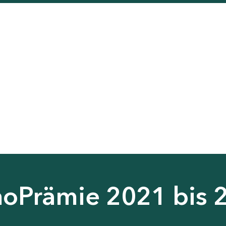
noPrämie 2021 bis 