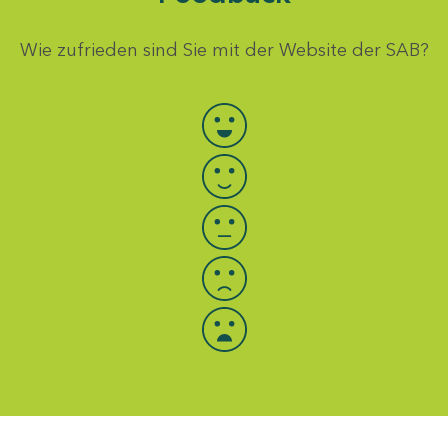
Wie zufrieden sind Sie mit der Website der SAB?
Bewertung auswählen