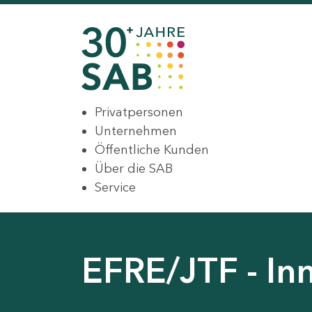
Privatpersonen
Unternehmen
Öffentliche Kunden
Über die SAB
Service
EFRE/JTF - In