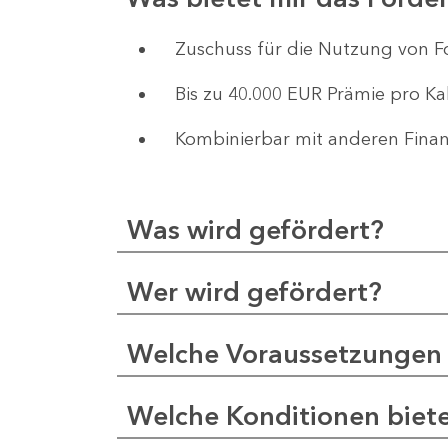
Zuschuss für die Nutzung von F
Bis zu 40.000 EUR Prämie pro Ka
Kombinierbar mit anderen Fina
Was wird gefördert?
Wer wird gefördert?
Welche Voraussetzungen 
Welche Konditionen biet