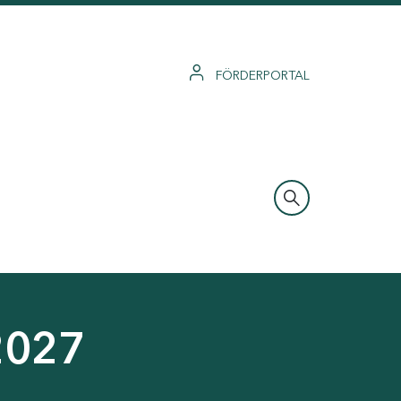
FÖRDERPORTAL
2027