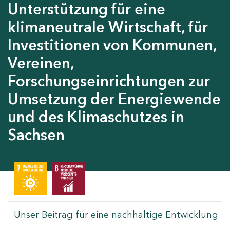
Unterstützung für eine
klimaneutrale Wirtschaft, für
Investitionen von Kommunen,
Vereinen,
Forschungseinrichtungen zur
Umsetzung der Energiewende
und des Klimaschutzes in
Sachsen
Unser Beitrag für eine nachhaltige Entwicklung