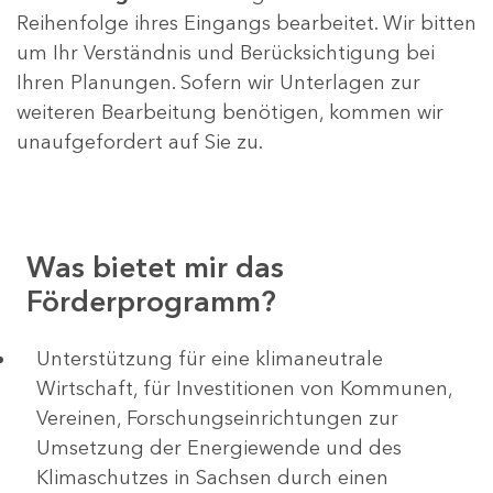
Reihenfolge ihres Eingangs bearbeitet. Wir bitten
um Ihr Verständnis und Berücksichtigung bei
Ihren Planungen. Sofern wir Unterlagen zur
weiteren Bearbeitung benötigen, kommen wir
unaufgefordert auf Sie zu.
Was bietet mir das
Förderprogramm?
Unterstützung für eine klimaneutrale
Wirtschaft, für Investitionen von Kommunen,
Vereinen, Forschungseinrichtungen zur
Umsetzung der Energiewende und des
Klimaschutzes in Sachsen durch einen