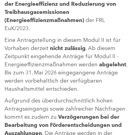
der Energieeffizienz und Reduzierung von
Treibhausgasemissionen
(Energieeffizienzmaßnahmen)
der FRL
EuK/2023.
Eine Antragstellung in diesem Modul II ist für
Vorhaben derzeit
nicht zulässig
. Ab diesem
Zeitpunkt eingehende Anträge für Modul II -
Energieeffizienzmaßnahmen werden
abgelehnt
.
Bis zum 31. Mai 2026 eingegangene Anträge
werden vorbehaltlich der verfügbaren
Haushaltsmittel entschieden.
Aufgrund des überdurchschnittlich hohen
Antragseingangs sowie zahlreicher Nachfragen
kommt es zudem zu
Verzögerungen bei der
Bearbeitung von Förderentscheidungen und
Auszahlungen
. Die Anträge werden in der