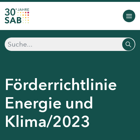
Förderrichtlinie
Energie und
Klima/2023