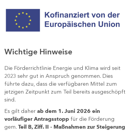
Wichtige Hinweise
Die Förderrichtlinie Energie und Klima wird seit
2023 sehr gut in Anspruch genommen. Dies
führte dazu, dass die verfügbaren Mittel zum
jetzigen Zeitpunkt zum Teil bereits ausgeschöpft
sind.
Es gilt daher
ab dem 1. Juni 2026 ein
vorläufiger Antragsstopp
für die Förderung
gem.
Teil B, Ziff. II - Maßnahmen zur Steigerung