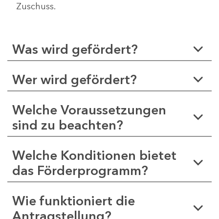
Zuschuss.
Was wird gefördert?
Wer wird gefördert?
Welche Voraussetzungen
sind zu beachten?
Welche Konditionen bietet
das Förderprogramm?
Wie funktioniert die
Antragstellung?