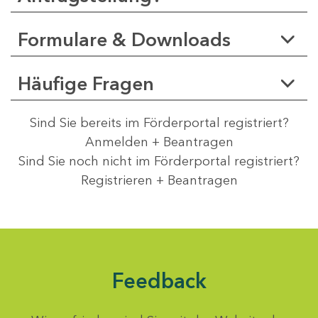
Formulare & Downloads
Häufige Fragen
Sind Sie bereits im Förderportal registriert?
Anmelden + Beantragen
Sind Sie noch nicht im Förderportal registriert?
Registrieren + Beantragen
Feedback