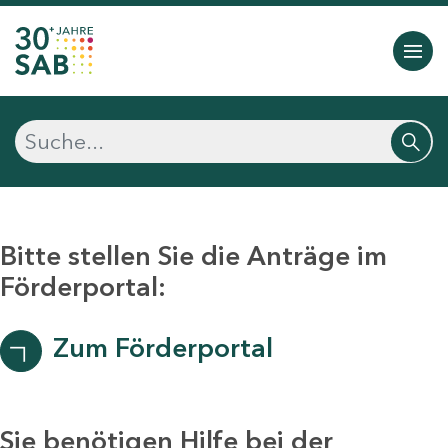
Bitte stellen Sie die Anträge im
Förderportal:
Zum Förderportal
Sie benötigen Hilfe bei der